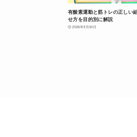
有酸素運動と筋トレの正しい
せ方を目的別に解説
2026年5月30日