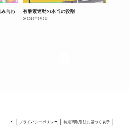
組み合わ
有酸素運動の本当の役割
2026年3月3日
1
プライバシーポリシー
特定商取引法に基づく表示