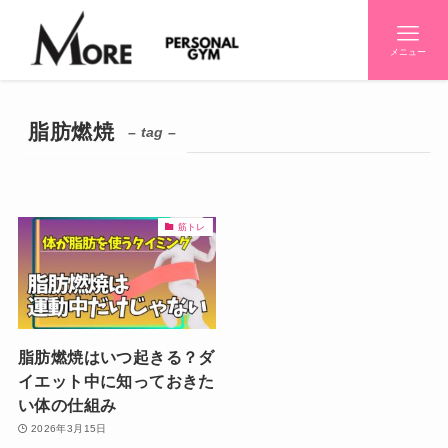
メニュー
脂肪燃焼
– tag –
筋トレ
脂肪燃焼はいつ起きる？ダ
イエット中に知っておきた
い体の仕組み
2026年3月15日