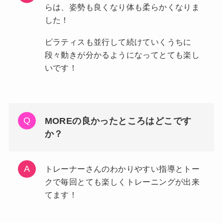
らは、姿勢も良くなり体も柔らかくなりま
した！
ピラティスも並行して続けていくうちに
段々動きが分かるようになってとても楽し
いです！
MOREの良かったところはどこです
か？
トレーナーさんのわかりやすい指導とトー
クで毎回とても楽しくトレーニングが出来
てます！