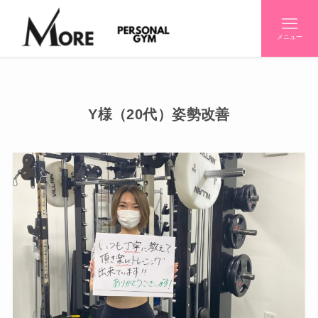
メニュー
Y様（20代）姿勢改善