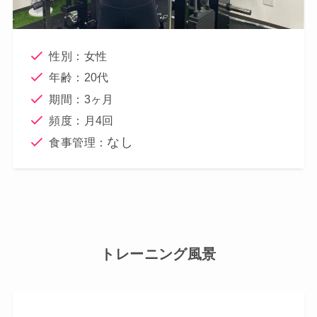
性別：女性
年齢：20代
期間：3ヶ月
頻度：月4回
なし
食事管理：
トレーニング風景