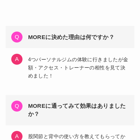
MOREに決めた理由は何ですか？
4つパーソナルジムの体験に行きましたが金
額・アクセス・トレーナーの相性を見て決
めました！
MOREに通ってみて効果はありました
か？
股関節と背中の使い方を教えてもらってか