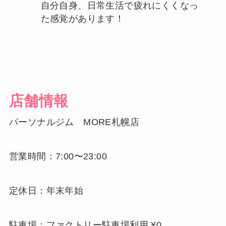
自分自身、日常生活で疲れにくくなっ
た感覚があります！
店舗情報
パーソナルジム MORE札幌店
営業時間：7:00〜23:00
定休日：年末年始
駐車場：ファクトリー駐車場利用 ¥0