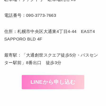
電話番号：090-3773-7663
住所：札幌市中央区大通東4丁目4-44 EAST4
SAPPORO BLD 4F
最寄駅：「大通創世スクエア徒歩5分・バスセン
ター駅前」8番出口 徒歩3分
LINEから申し込む