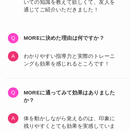
いての知識を教えて欲しくて、友人を
通じてご紹介いただきました！
MOREに決めた理由は何ですか？
わかりやすい指導力と実際のトレーニ
ングも効果を感じれるところです！
MOREに通ってみて効果はありました
か？
体を動かしながら覚えるのは、印象に
残りやすくとても効果を実感していま