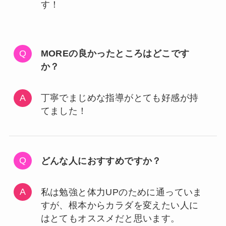
す！
MOREの良かったところはどこです
か？
丁寧でまじめな指導がとても好感が持
てました！
どんな人におすすめですか？
私は勉強と体力UPのために通っていま
すが、根本からカラダを変えたい人に
はとてもオススメだと思います。