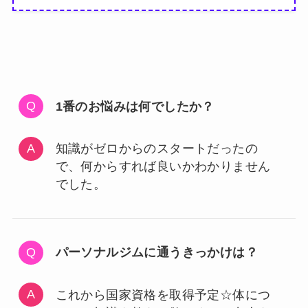
1番のお悩みは何でしたか？
知識がゼロからのスタートだったの
で、何からすれば良いかわかりません
でした。
パーソナルジムに通うきっかけは？
これから国家資格を取得予定☆体につ