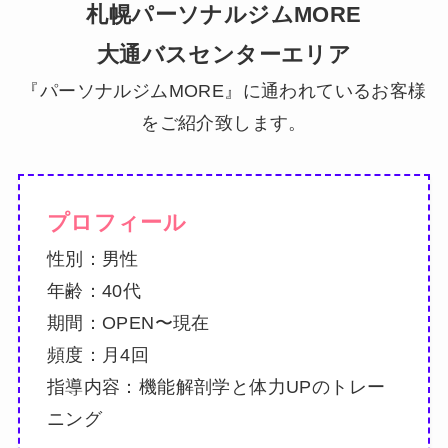
札幌パーソナルジムMORE
大通バスセンターエリア
『パーソナルジムMORE』に通われているお客様
をご紹介致します。
プロフィール
性別：男性
年齢：40代
期間：OPEN〜現在
頻度：月4回
指導内容：機能解剖学と体力UPのトレー
ニング