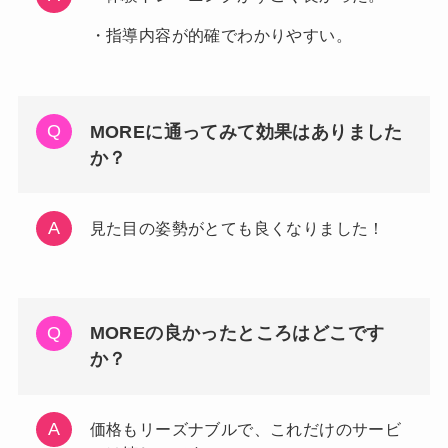
・指導内容が的確でわかりやすい。
MOREに通ってみて効果はありました
か？
見た目の姿勢がとても良くなりました！
MOREの良かったところはどこです
か？
価格もリーズナブルで、これだけのサービ