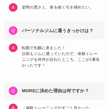
姿勢の悪さと、体を細く引き締めたい。
パーソナルジムに通うきっかけは？
転勤で札幌に来ました！
以前もジムに通っていたので、体験トレー
ニングを何件か訪れたところ、ここが1番良
かったです！
MOREに決めた理由は何ですか？
・体験トレーニングがすごく良かった。