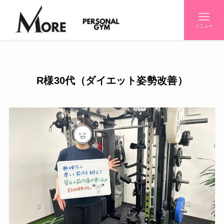
メニュー
R様30代（ダイエット姿勢改善）