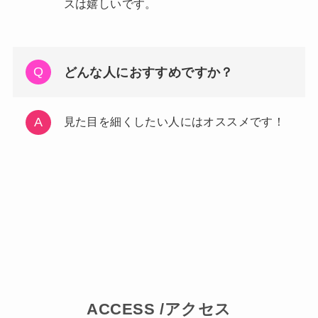
スは嬉しいです。
どんな人におすすめですか？
見た目を細くしたい人にはオススメです！
ACCESS /アクセス