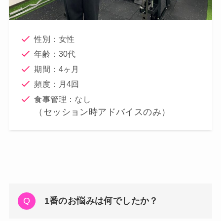
性別：女性
年齢：30代
期間：4ヶ月
頻度：月4回
食事管理：なし
（セッション時アドバイスのみ）
1番のお悩みは何でしたか？