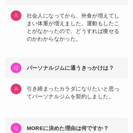
社会人になってから、外食が増えてし
まい体重が増えました。運動もしたこ
とがなかったので、どうすれば痩せる
のかわからなかった。
パーソナルジムに通うきっかけは？
引き締まったカラダになりたいと思っ
てパーソナルジムを契約しました。
MOREに決めた理由は何ですか？