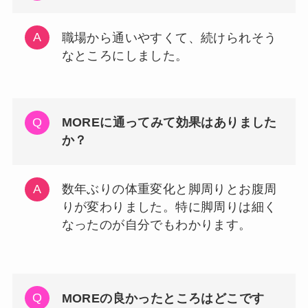
職場から通いやすくて、続けられそう
なところにしました。
MOREに通ってみて効果はありました
か？
数年ぶりの体重変化と脚周りとお腹周
りが変わりました。特に脚周りは細く
なったのが自分でもわかります。
MOREの良かったところはどこです