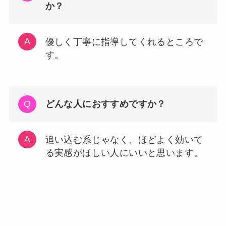
か？
優しく丁寧に指導してくれるところで
す。
どんな人におすすめですか？
追い込む系じゃなく、ほどよく効いて
る実感がほしい人にいいと思います。