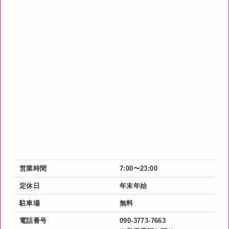
営業時間
7:00〜23:00
定休日
年末年始
駐車場
無料
電話番号
090-3773-7663