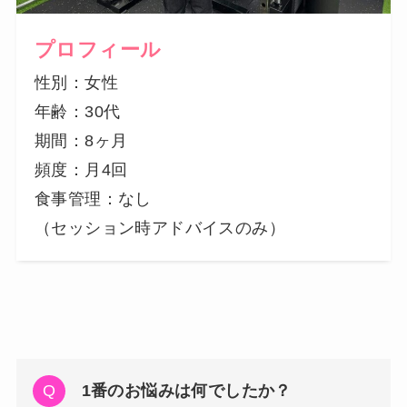
プロフィール
性別：女性
年齢：30代
期間：8ヶ月
頻度：月4回
食事管理：なし
（セッション時アドバイスのみ）
1番のお悩みは何でしたか？