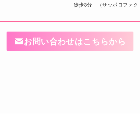
徒歩3分 （サッポロファク
お問い合わせはこちらから