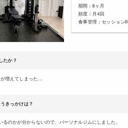
期間：8ヶ月
頻度：月4回
食事管理：セッション
したか？
重が増えてしまった…
通うきっかけは？
いるのかが分からないので、パーソナルジムにしました。