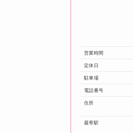
営業時間
定休日
駐車場
電話番号
住所
最寄駅