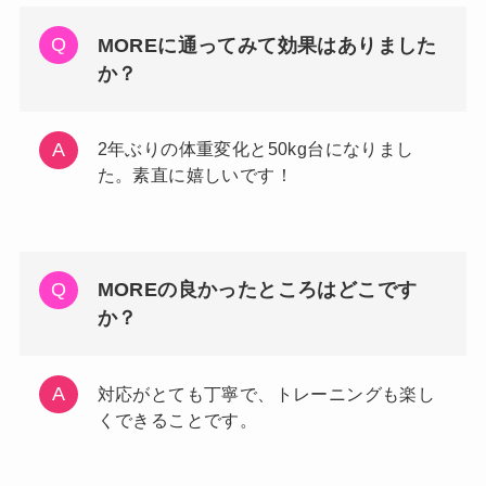
MOREに通ってみて効果はありました
か？
2年ぶりの体重変化と50kg台になりまし
た。素直に嬉しいです！
MOREの良かったところはどこです
か？
対応がとても丁寧で、トレーニングも楽し
くできることです。