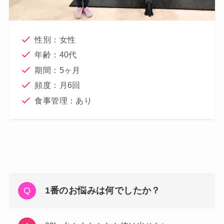
性別：女性
年齢：40代
期間：5ヶ月
頻度：月6回
食事管理：あり
1番のお悩みは何でしたか？