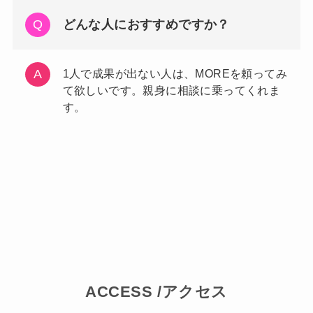
どんな人におすすめですか？
1人で成果が出ない人は、MOREを頼ってみ
て欲しいです。親身に相談に乗ってくれま
す。
ACCESS /アクセス