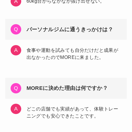
60kg台からなかなか抜け出せない。
パーソナルジムに通うきっかけは？
食事や運動を試みても自分だけだと成果が
出なかったのでMOREに来ました。
MOREに決めた理由は何ですか？
どこの店舗でも実績があって、体験トレー
ニングでも安心できたことです。