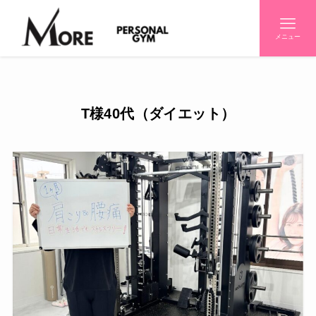
メニュー
T様40代（ダイエット）