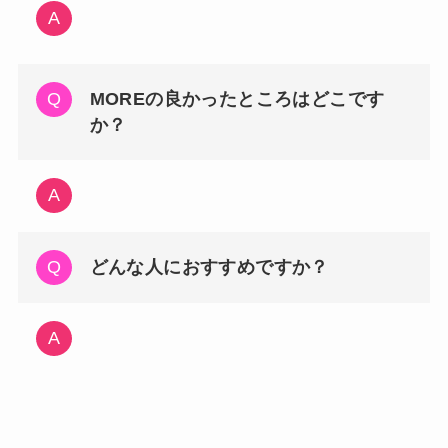
MOREの良かったところはどこです
か？
どんな人におすすめですか？