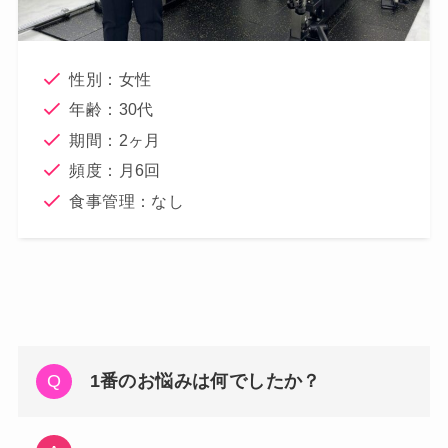
性別：女性
年齢：30代
期間：2ヶ月
頻度：月6回
食事管理：なし
1番のお悩みは何でしたか？