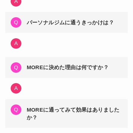
パーソナルジムに通うきっかけは？
MOREに決めた理由は何ですか？
MOREに通ってみて効果はありました
か？