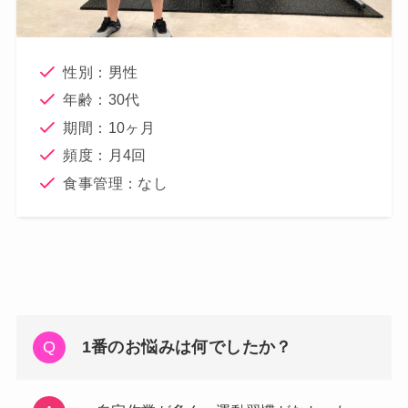
性別：男性
年齢：30代
期間：10ヶ月
頻度：月4回
食事管理：なし
1番のお悩みは何でしたか？