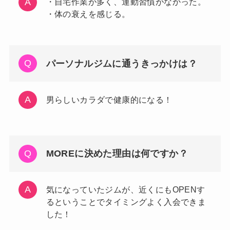
・自宅作業が多く、運動習慣がなかった。
・体の衰えを感じる。
パーソナルジムに通うきっかけは？
男らしいカラダで健康的になる！
MOREに決めた理由は何ですか？
気になっていたジムが、近くにもOPENす
るということでタイミングよく入会できま
した！