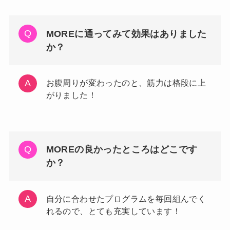
MOREに通ってみて効果はありました
か？
お腹周りが変わったのと、筋力は格段に上
がりました！
MOREの良かったところはどこです
か？
自分に合わせたプログラムを毎回組んでく
れるので、とても充実しています！