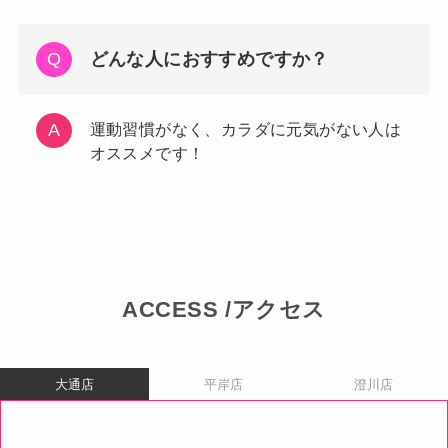
どんな人におすすめですか？
運動習慣がなく、カラダに元気がない人は
オススメです！
ACCESS /アクセス
大通店
平岸店
澄川店