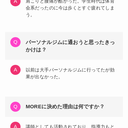
肩こりと腰痛が酷かった。学生時代は体育
会系だったのに今は歩くとすぐ疲れてしま
う。
パーソナルジムに通おうと思ったきっ
かけは？
以前は大手パーソナルジムに行ってたが効
果が出なかった。
MOREに決めた理由は何ですか？
講師としても活動されており、指導力もと