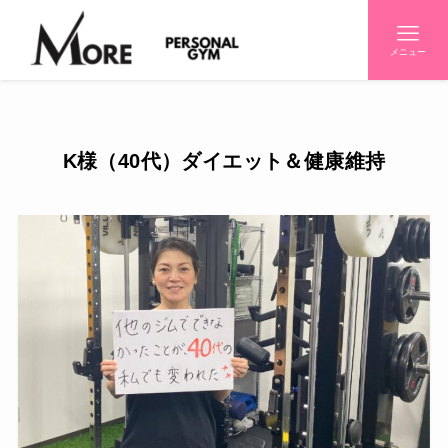
メニュー
K様（40代）ダイエット＆健康維持