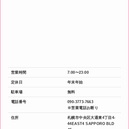
営業時間
7:00〜23:00
定休日
年末年始
駐車場
無料
電話番号
090-3773-7663
※営業電話お断り
住所
札幌市中央区大通東4丁目4-
44EAST4 SAPPORO BLD