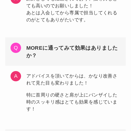
ても高いのでお願いしました！
あとは入会してから専属で担当してくれる
のがとてもありがたいです。
MOREに通ってみて効果はありました
か？
アドバイスを頂いてからは、かなり改善さ
れて見た目も変わりました！
特に首周りの硬さと肩が上にバンザイした
時のスッキリ感はとても効果を感じていま
す！