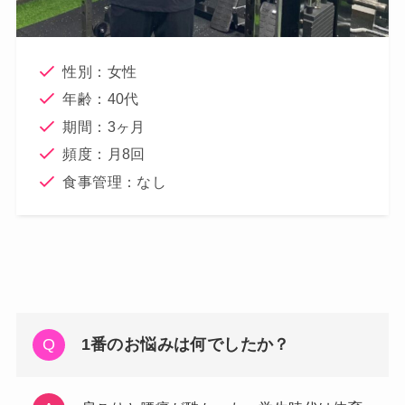
性別：女性
年齢：40代
期間：3ヶ月
頻度：月8回
食事管理：なし
1番のお悩みは何でしたか？