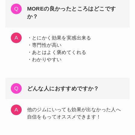
MOREの良かったところはどこです
か？
・とにかく効果を実感出来る
・専門性が高い
・あとはよく褒めてくれる
・わかりやすい
どんな人におすすめですか？
他のジムにいっても効果が出なかった人へ
自信をもってオススメできます！