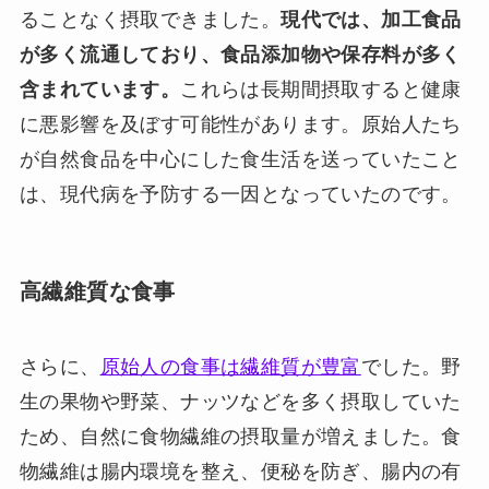
ることなく摂取できました。
現代では、加工食品
が多く流通しており、食品添加物や保存料が多く
含まれています。
これらは長期間摂取すると健康
に悪影響を及ぼす可能性があります。原始人たち
が自然食品を中心にした食生活を送っていたこと
は、現代病を予防する一因となっていたのです。
高繊維質な食事
さらに、
原始人の食事は繊維質が豊富
でした。野
生の果物や野菜、ナッツなどを多く摂取していた
ため、自然に食物繊維の摂取量が増えました。食
物繊維は腸内環境を整え、便秘を防ぎ、腸内の有