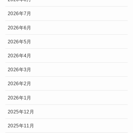
2026年7月
2026年6月
2026年5月
2026年4月
2026年3月
2026年2月
2026年1月
2025年12月
2025年11月