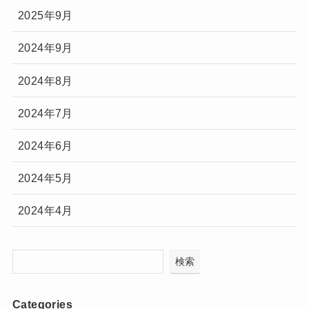
2025年9月
2024年9月
2024年8月
2024年7月
2024年6月
2024年5月
2024年4月
検索
Categories