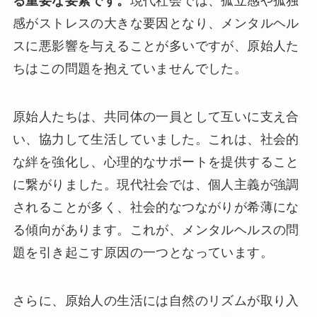
る重要な要素です。
現代社会では、孤立感や孤独
感がストレスの大きな要因となり、メンタルヘル
スに悪影響を与えることが多いですが、原始人た
ちはこの問題を抱えていませんでした。
原始人たちは、共同体の一員として互いに支え合
い、協力して生活していました。これは、社会的
な絆を強化し、心理的なサポートを提供すること
に繋がりました。現代社会では、個人主義が強調
されることが多く、社会的なつながりが希薄にな
る傾向があります。これが、メンタルヘルスの問
題を引き起こす原因の一つとなっています。
さらに、原始人の生活には自然のリズムが取り入