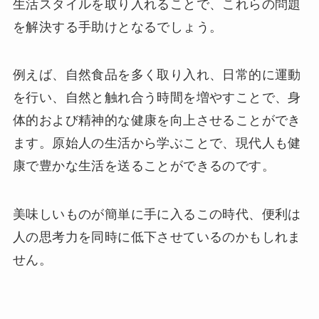
生活スタイルを取り入れることで、これらの問題
を解決する手助けとなるでしょう。
例えば、自然食品を多く取り入れ、日常的に運動
を行い、自然と触れ合う時間を増やすことで、身
体的および精神的な健康を向上させることができ
ます。原始人の生活から学ぶことで、現代人も健
康で豊かな生活を送ることができるのです。
美味しいものが簡単に手に入るこの時代、便利は
人の思考力を同時に低下させているのかもしれま
せん。