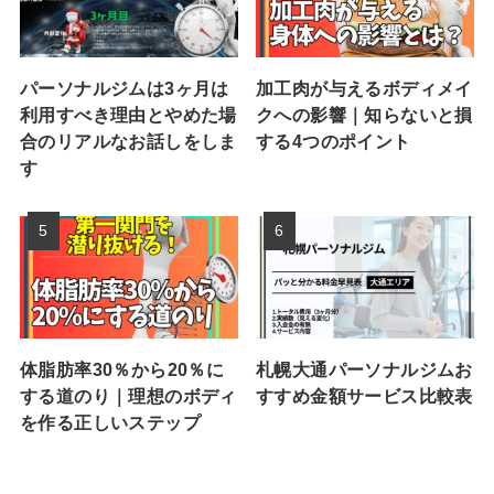
パーソナルジムは3ヶ月は
加工肉が与えるボディメイ
利用すべき理由とやめた場
クへの影響｜知らないと損
合のリアルなお話しをしま
する4つのポイント
す
体脂肪率30％から20％に
札幌大通パーソナルジムお
する道のり｜理想のボディ
すすめ金額サービス比較表
を作る正しいステップ