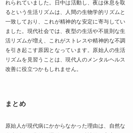
れられていました。日中は活動し、夜は休息を取
るという生活リズムは、人間の生物学的リズムと
一致しており、これが精神的な安定に寄与してい
ました。現代社会では、夜型の生活や不規則な生
活リズムが増え、これがストレスや精神的な不調
を引き起こす原因となっています。原始人の生活
リズムを見習うことは、現代人のメンタルヘルス
改善に役立つかもしれません。
まとめ
原始人が現代病にかからなかった理由は、自然な