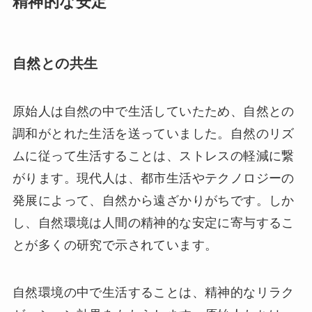
精神的な安定
自然との共生
原始人は自然の中で生活していたため、自然との
調和がとれた生活を送っていました。自然のリズ
ムに従って生活することは、ストレスの軽減に繋
がります。現代人は、都市生活やテクノロジーの
発展によって、自然から遠ざかりがちです。しか
し、自然環境は人間の精神的な安定に寄与するこ
とが多くの研究で示されています。
自然環境の中で生活することは、精神的なリラク