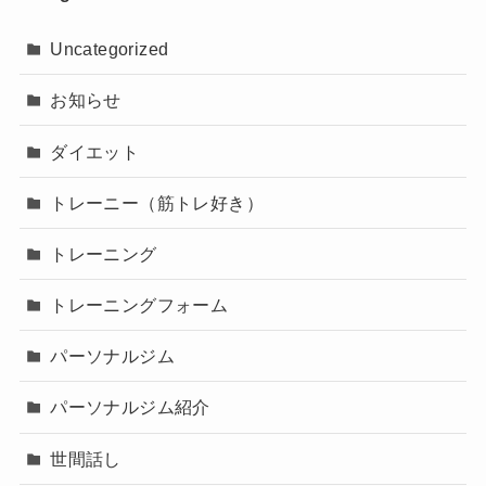
Uncategorized
お知らせ
ダイエット
トレーニー（筋トレ好き）
トレーニング
トレーニングフォーム
パーソナルジム
パーソナルジム紹介
世間話し