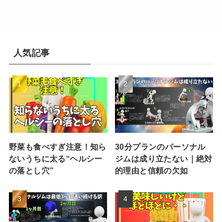
人気記事
野菜も食べすぎ注意！知ら
30分プランのパーソナル
ないうちに太る“ヘルシー
ジムは成り立たない｜絶対
の落とし穴”
的理由と信頼の欠如