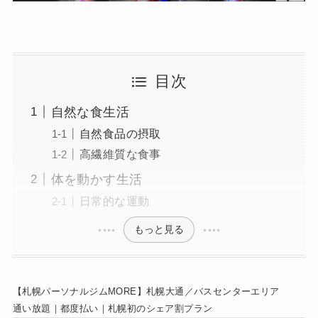
目次
自然な食生活
自然食品の摂取
高繊維質な食事
体を動かす生活
日常的な運動
もっと見る
【札幌パーソナルジムMORE】札幌大通／バスセンターエリア
通い放題｜都度払い｜札幌初のシェア割プラン