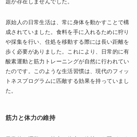
題が存在しませんでした。
原始人の日常生活は、常に身体を動かすことで構
成されていました。食料を手に入れるために狩り
や採集を行い、住処を移動する際には長い距離を
歩く必要がありました。これにより、日常的に有
酸素運動と筋力トレーニングが自然に行われてい
たのです。このような生活習慣は、現代のフィッ
トネスプログラムに匹敵する効果を持っていまし
た。
筋力と体力の維持