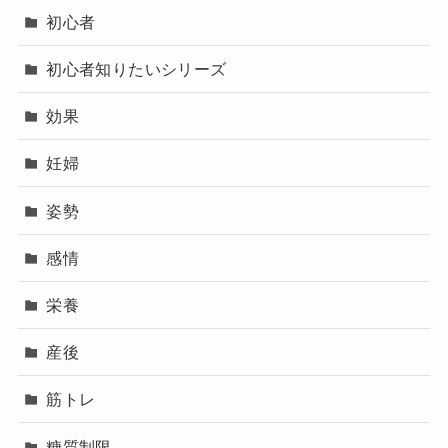
初心者
初心者知りたいシリーズ
効果
妊婦
姿勢
感情
栄養
産後
筋トレ
糖質制限