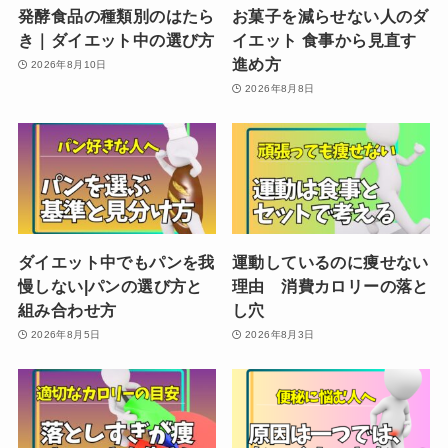
発酵食品の種類別のはたら
お菓子を減らせない人のダ
き｜ダイエット中の選び方
イエット 食事から見直す
進め方
2026年8月10日
2026年8月8日
ダイエット中でもパンを我
運動しているのに痩せない
慢しない|パンの選び方と
理由 消費カロリーの落と
組み合わせ方
し穴
2026年8月5日
2026年8月3日