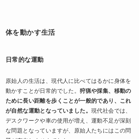
体を動かす生活
日常的な運動
原始人の生活は、現代人に比べてはるかに身体を
動かすことが日常的でした。
狩猟や採集、移動の
ために長い距離を歩くことが一般的であり、これ
が自然な運動となっていました。
現代社会では、
デスクワークや車の使用が増え、運動不足が深刻
な問題となっていますが、原始人たちにはこの問