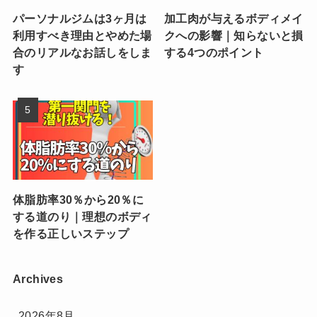
パーソナルジムは3ヶ月は
加工肉が与えるボディメイ
利用すべき理由とやめた場
クへの影響｜知らないと損
合のリアルなお話しをしま
する4つのポイント
す
体脂肪率30％から20％に
する道のり｜理想のボディ
を作る正しいステップ
Archives
2026年8月