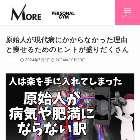
メニュー
原始人が現代病にかからなかった理由
と痩せるためのヒントが盛りだくさん
2024年7月3日
2024年10月30日
効果