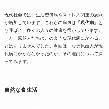
現代社会では、生活習慣病やストレス関連の病気
が増加しています。これらの病気は
「現代病」
と
も呼ばれ、多くの人々の健康を脅かしています。
一方、原始人たちはこのような現代病にかかるこ
とはありませんでした。今回は、なぜ原始人が現
代病にかからなかったのか、その理由について探
ってみます。
自然な食生活