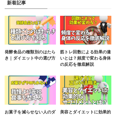
新着記事
発酵食品の種類別のはたら
筋トレ回数による効果の違
き｜ダイエット中の選び方
いとは？頻度で変わる身体
の反応を徹底解説
お菓子を減らせない人のダ
美容とダイエットに効果的