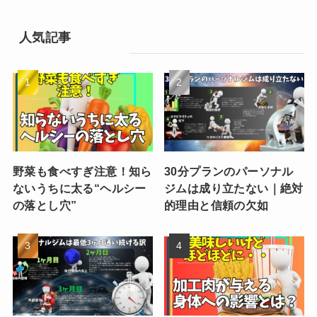
人気記事
野菜も食べすぎ注意！知ら
30分プランのパーソナル
ないうちに太る“ヘルシー
ジムは成り立たない｜絶対
の落とし穴”
的理由と信頼の欠如