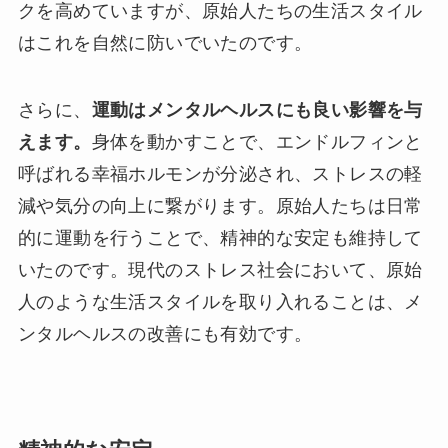
クを高めていますが、原始人たちの生活スタイル
はこれを自然に防いでいたのです。
さらに、
運動はメンタルヘルスにも良い影響を与
えます。
身体を動かすことで、エンドルフィンと
呼ばれる幸福ホルモンが分泌され、ストレスの軽
減や気分の向上に繋がります。原始人たちは日常
的に運動を行うことで、精神的な安定も維持して
いたのです。現代のストレス社会において、原始
人のような生活スタイルを取り入れることは、メ
ンタルヘルスの改善にも有効です。