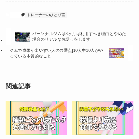
効果
トレーナーのひとり言
パーソナルジムは3ヶ月は利用すべき理由とやめた
場合のリアルなお話しをします
ジムで成果が出やすい人の共通点|10人中10人がや
っている本質的なこと
関連記事