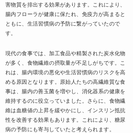
害物質を排出する効果があります。これにより、
腸内フローラが健康に保たれ、免疫力が高まると
ともに、生活習慣病の予防に繋がっていたので
す。
現代の食事では、加工食品や精製された炭水化物
が多く、食物繊維の摂取量が不足しがちです。こ
れは、腸内環境の悪化や生活習慣病のリスクを高
める原因となります。原始人たちの高繊維質な食
事は、腸内の善玉菌を増やし、消化器系の健康を
維持するのに役立っていました。さらに、食物繊
維は血糖値の上昇を緩やかにし、インスリン抵抗
性を改善する効果もあります。これにより、糖尿
病の予防にも寄与していたと考えられます。