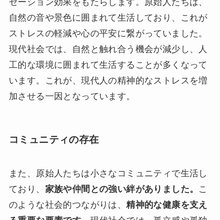
ゼーション効果をもたらします。原始人たちは、
自然の音や景色に囲まれて生活しており、これが
ストレスの軽減や心の平安に繋がっていました。
現代社会では、自然と触れ合う機会が減少し、人
工的な環境に囲まれて生活することが多くなって
います。これが、現代人の精神的なストレスを増
加させる一因となっています。
コミュニティの存在
また、原始人たちは小さなコミュニティで生活し
ており、
家族や仲間との強い絆がありました。
こ
のような社会的つながりは、
精神的な健康を支え