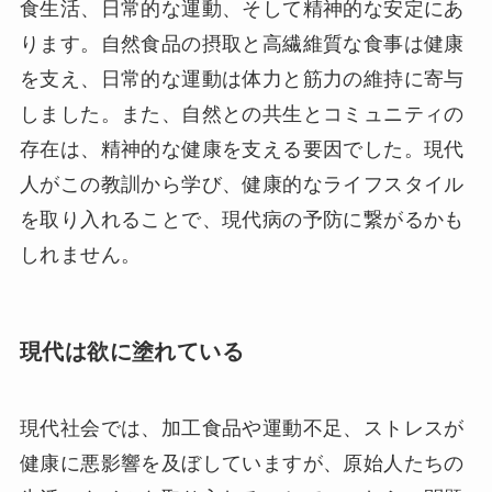
食生活、日常的な運動、そして精神的な安定にあ
ります。自然食品の摂取と高繊維質な食事は健康
を支え、日常的な運動は体力と筋力の維持に寄与
しました。また、自然との共生とコミュニティの
存在は、精神的な健康を支える要因でした。現代
人がこの教訓から学び、健康的なライフスタイル
を取り入れることで、現代病の予防に繋がるかも
しれません。
現代は欲に塗れている
現代社会では、加工食品や運動不足、ストレスが
健康に悪影響を及ぼしていますが、原始人たちの