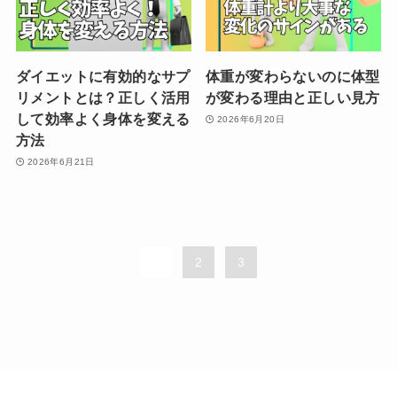
ダイエットに有効的なサプ
体重が変わらないのに体型
リメントとは？正しく活用
が変わる理由と正しい見方
して効率よく身体を変える
2026年6月20日
方法
2026年6月21日
1
2
3