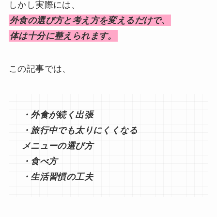
しかし実際には、
外食の選び方と考え方を変えるだけで、
体は十分に整えられます。
この記事では、
・外食が続く出張
・旅行中でも太りにくくなる
メニューの選び方
・食べ方
・生活習慣の工夫