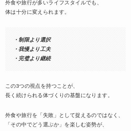
外食や旅行が多いライフスタイルでも、
体は十分に変えられます。
・制限より選択
・我慢より工夫
・完璧より継続
この3つの視点を持つことが、
長く続けられる体づくりの基盤になります。
外食や旅行を「失敗」として捉えるのではなく、
「その中でどう選ぶか」を楽しむ姿勢が、