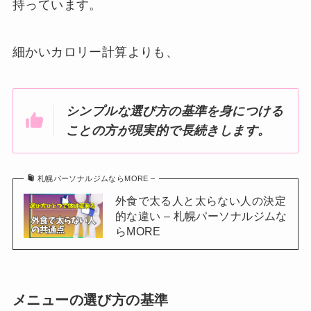
持っています。
細かいカロリー計算よりも、
シンプルな選び方の基準を身につける
ことの方が現実的で長続きします。
札幌パーソナルジムならMORE –
外食で太る人と太らない人の決定
的な違い – 札幌パーソナルジムな
らMORE
メニューの選び方の基準