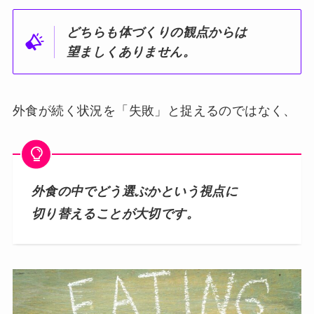
どちらも体づくりの観点からは
望ましくありません。
外食が続く状況を「失敗」と捉えるのではなく、
外食の中でどう選ぶかという視点に
切り替えることが大切です。