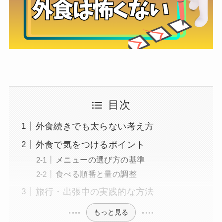
目次
外食続きでも太らない考え方
外食で気をつけるポイント
メニューの選び方の基準
食べる順番と量の調整
旅行・出張中の実践的な方法
もっと見る