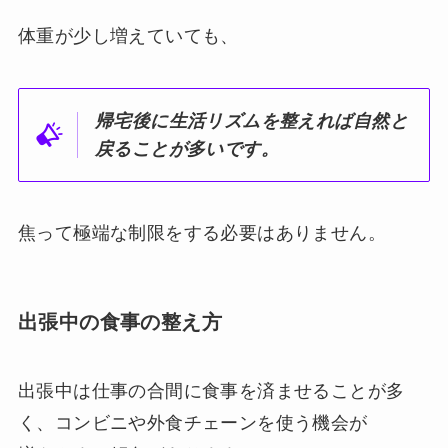
体重が少し増えていても、
帰宅後に生活リズムを整えれば自然と
戻ることが多いです。
焦って極端な制限をする必要はありません。
出張中の食事の整え方
出張中は仕事の合間に食事を済ませることが多
く、コンビニや外食チェーンを使う機会が