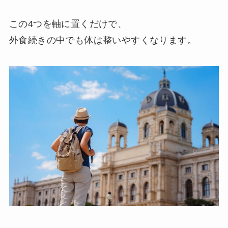
この4つを軸に置くだけで、
外食続きの中でも体は整いやすくなります。