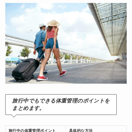
旅行中でもできる体重管理のポイントを
まとめます。
旅行中の体重管理ポイント
具体的な方法