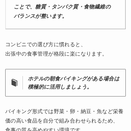
ことで、糖質・タンパク質・食物繊維の
バランスが整います。
コンビニでの選び方に慣れると、
出張中の食事管理が格段に楽になります。
ホテルの朝食バイキングがある場合は
積極的に活用しましょう。
バイキング形式では野菜・卵・納豆・魚など栄養
価の高い食品を自分で組み合わせられるため、
食事の質を高めやすい環境です。