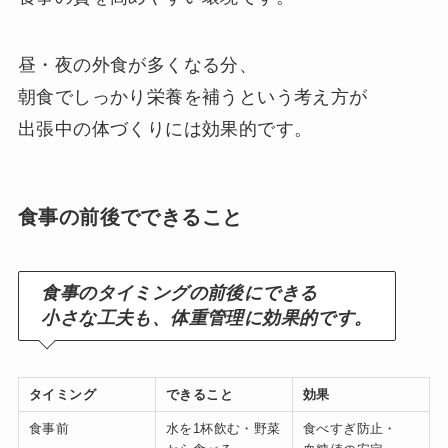
昼・夜の外食が多くなる分、
朝食でしっかり栄養を補うという考え方が
出張中の体づくりには効果的です。
食事の前後でできること
食事のタイミングの前後にできる
小さな工夫も、体重管理に効果的です。
タイミング
できること
効果
食事前
水を1杯飲む・野菜
食べすぎ防止・