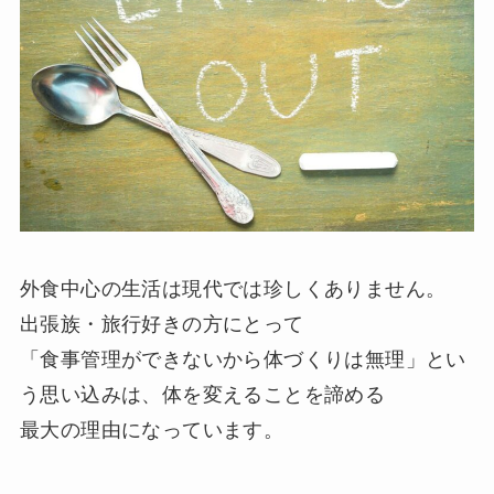
外食中心の生活は現代では珍しくありません。
出張族・旅行好きの方にとって
「食事管理ができないから体づくりは無理」とい
う思い込みは、体を変えることを諦める
最大の理由になっています。