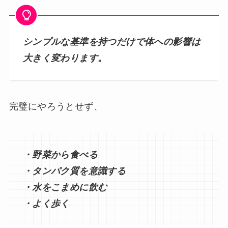
シンプルな基準を持つだけで体への影響は
大きく変わります。
完璧にやろうとせず、
・野菜から食べる
・タンパク質を意識する
・水をこまめに飲む
・よく歩く