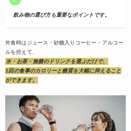
飲み物の選び方も重要なポイントです。
外食時はジュース・砂糖入りコーヒー・アルコー
ルを控えて、
水・お茶・無糖のドリンクを選ぶだけで、
1回の食事のカロリーと糖質を大幅に抑えること
ができます。