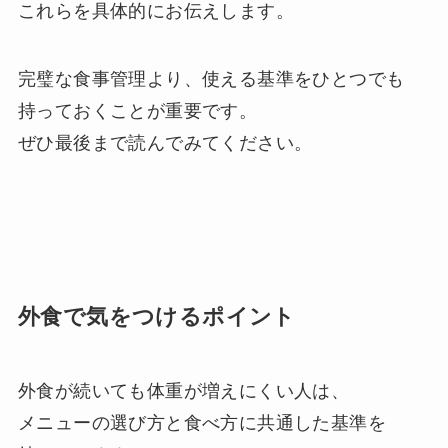
これらを具体的にお伝えします。
完璧な食事管理より、使える基準をひとつでも
持っておくことが重要です。
ぜひ最後まで読んでみてください。
外食で気をつけるポイント
外食が続いても体重が増えにくい人は、
メニューの選び方と食べ方に共通した基準を