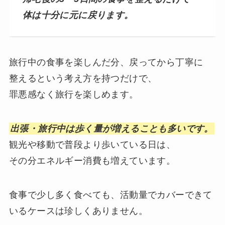
体は十分に元に戻ります。
旅行中の食事を楽しんだ分、戻ってから丁寧に
整えるという考え方を持つだけで、
罪悪感なく旅行を楽しめます。
出張・旅行中は歩く量が増えることも多いです。
観光や移動で普段より歩いている日は、
その分エネルギー消費も増えています。
食事で少し多く食べても、活動量でカバーできて
いるケースは珍しくありません。