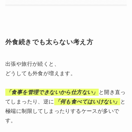
外食続きでも太らない考え方
出張や旅行が続くと、
どうしても外食が増えます。
「食事を管理できないから仕方ない」
と開き直っ
てしまったり、逆に
「何も食べてはいけない」
と
極端に制限してしまったりするケースが多いで
す。