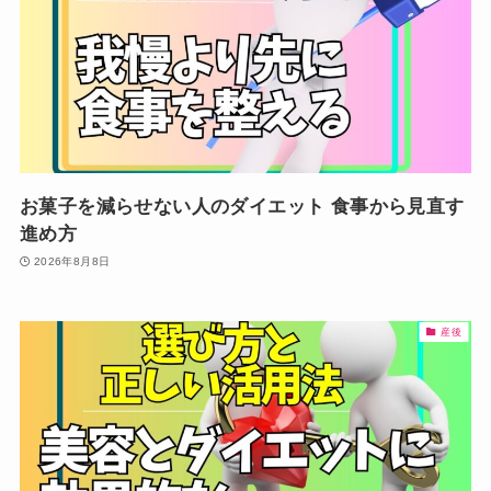
お菓子を減らせない人のダイエット 食事から見直す
進め方
2026年8月8日
産後