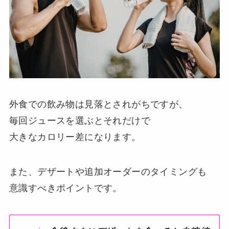
外食での飲み物は見落とされがちですが、
毎回ジュースを選ぶとそれだけで
大きなカロリー差になります。
また、デザートや追加オーダーのタイミングも
意識すべきポイントです。