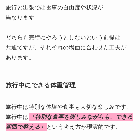
旅行と出張では食事の自由度や状況が
異なります。
どちらも完璧にやろうとしないという前提は
共通ですが、それぞれの場面に合わせた工夫が
あります。
旅行中にできる体重管理
旅行中は特別な体験や食事も大切な楽しみです。
旅行中は
「特別な食事を楽しみながらも、できる
範囲で整える」
という考え方が現実的です。