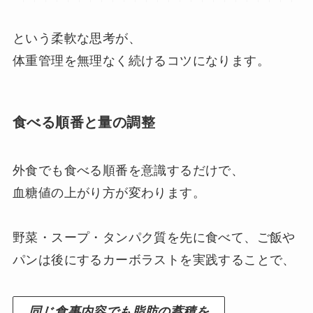
という柔軟な思考が、
体重管理を無理なく続けるコツになります。
食べる順番と量の調整
外食でも食べる順番を意識するだけで、
血糖値の上がり方が変わります。
野菜・スープ・タンパク質を先に食べて、ご飯や
パンは後にするカーボラストを実践することで、
同じ食事内容でも脂肪の蓄積を