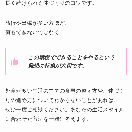
長く続けられる体づくりのコツです。
旅行や出張が多い方ほど、
何もできないではなく、
この環境でできることをやるという
発想の転換が大切です。
外食が多い生活の中での食事の整え方や、体づく
りの進め方についてわからないことがあれば、
ぜひ一度ご相談ください。あなたの生活スタイル
に合わせた方法を一緒に考えます。