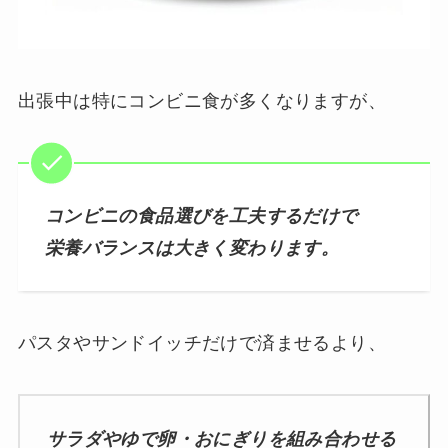
出張中は特にコンビニ食が多くなりますが、
コンビニの食品選びを工夫するだけで
栄養バランスは大きく変わります。
パスタやサンドイッチだけで済ませるより、
サラダやゆで卵・おにぎりを組み合わせる