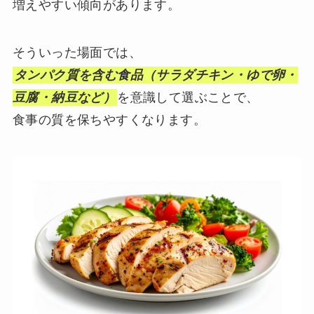
増えやすい傾向があります。
そういった場面では、
タンパク質を含む食品（サラダチキン・ゆで卵・
豆腐・納豆など）
を意識して選ぶことで、
食事の質を保ちやすくなります。