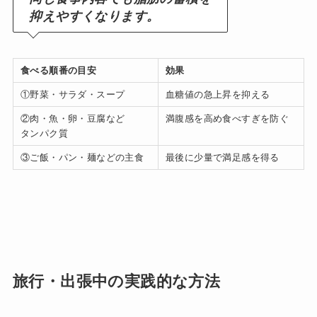
抑えやすくなります。
食べる順番の目安
効果
①野菜・サラダ・スープ
血糖値の急上昇を抑える
②肉・魚・卵・豆腐など
満腹感を高め食べすぎを防ぐ
タンパク質
③ご飯・パン・麺などの主食
最後に少量で満足感を得る
旅行・出張中の実践的な方法