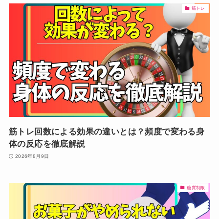
筋トレ
筋トレ回数による効果の違いとは？頻度で変わる身
体の反応を徹底解説
2026年8月9日
糖質制限