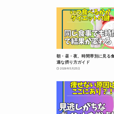
朝・昼・夜、時間帯別に見る
適な摂り方ガイド
2026年5月25日