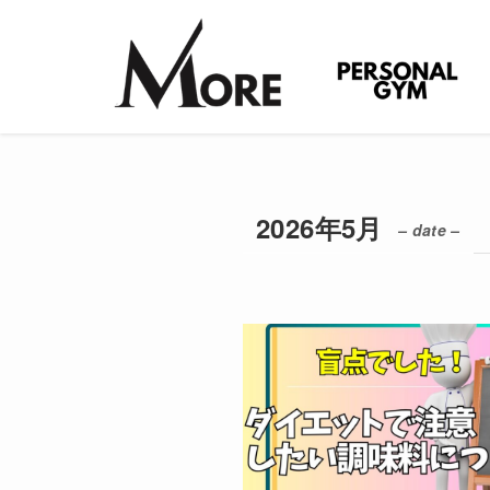
2026年5月
– date –