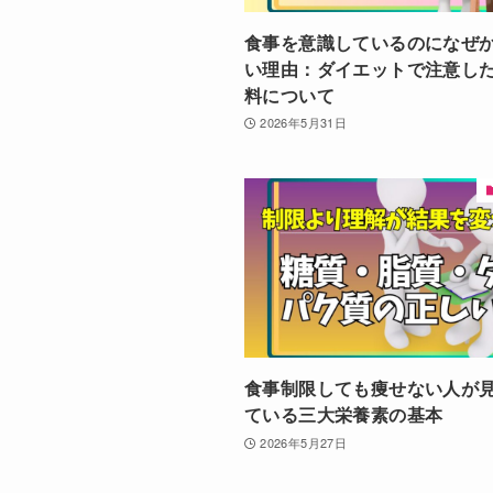
食事を意識しているのになぜ
い理由：ダイエットで注意し
料について
2026年5月31日
食事制限しても痩せない人が
ている三大栄養素の基本
2026年5月27日