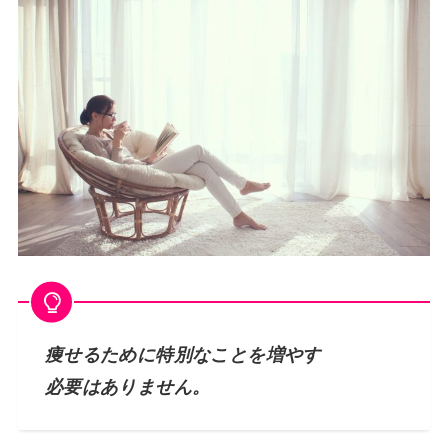
痩せるために特別なことを増やす
必要はありません。