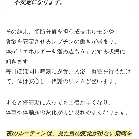
不安定になります。
その結果、脂肪分解を担う成長ホルモンや、
食欲を安定させるレプチンの働きが弱まり、
体が「エネルギーを溜め込もう」とする状態に
傾きます。
毎日ほぼ同じ時刻に夕食、入浴、就寝を行うだけ
で、体は安心し、代謝のリズムが整います。
すると停滞期に入っても回復が早くなり、
体重や体脂肪の変化が再び現れやすくなります。
夜のルーティンは、見た目の変化が出ない期間を