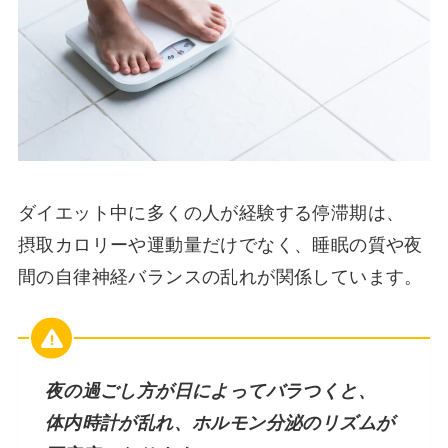
ダイエット中に多くの人が経験する停滞期は、
摂取カロリーや運動量だけでなく、睡眠の質や夜
間の自律神経バランスの乱れが関係しています。
夜の過ごし方が日によってバラつくと、
体内時計が乱れ、ホルモン分泌のリズムが