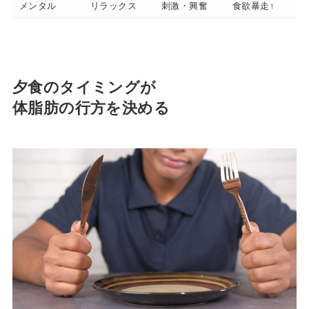
メンタル
リラックス
刺激・興奮
食欲暴走↑
夕食のタイミングが
体脂肪の行方を決める