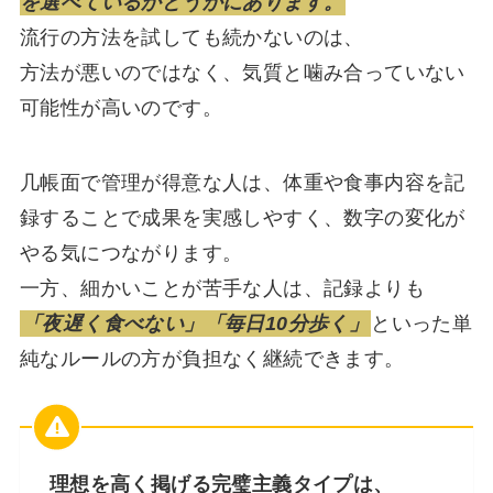
を選べているかどうかにあります。
流行の方法を試しても続かないのは、
方法が悪いのではなく、気質と噛み合っていない
可能性が高いのです。
几帳面で管理が得意な人は、体重や食事内容を記
録することで成果を実感しやすく、数字の変化が
やる気につながります。
一方、細かいことが苦手な人は、記録よりも
「夜遅く食べない」「毎日10分歩く」
といった単
純なルールの方が負担なく継続できます。
理想を高く掲げる完璧主義タイプは、