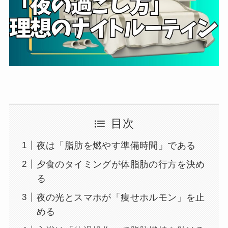
目次
夜は「脂肪を燃やす準備時間」である
夕食のタイミングが体脂肪の行方を決め
る
夜の光とスマホが「痩せホルモン」を止
める