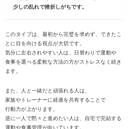
少しの乱れで挫折しがちです。
このタイプは、最初から完璧を求めず、できたこ
とに目を向ける視点が大切です。
気分に左右されやすい人は、日替わりで運動や
食事を選べる柔軟な方法の方がストレスなく続き
ます。
また、人と一緒だと頑張れる人は、
家族やトレーナーに経過を共有することで
行動力が上がります。
逆に一人で黙々と進めたい人は、自宅で完結する
運動や食事管理が向いています。