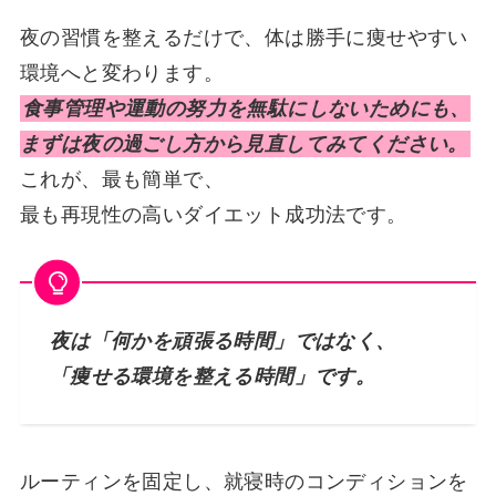
夜の習慣を整えるだけで、体は勝手に痩せやすい
環境へと変わります。
食事管理や運動の努力を無駄にしないためにも、
まずは夜の過ごし方から見直してみてください。
これが、最も簡単で、
最も再現性の高いダイエット成功法です。
夜は「何かを頑張る時間」ではなく、
「痩せる環境を整える時間」です。
ルーティンを固定し、就寝時のコンディションを