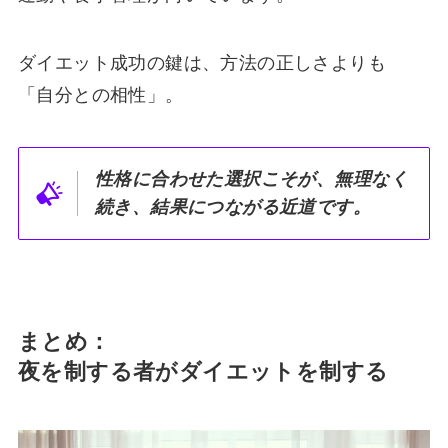
ダイエット成功の鍵は、方法の正しさよりも
「自分との相性」。
性格に合わせた選択こそが、無理なく
続き、結果につながる近道です。
まとめ：
夜を制する者がダイエットを制する