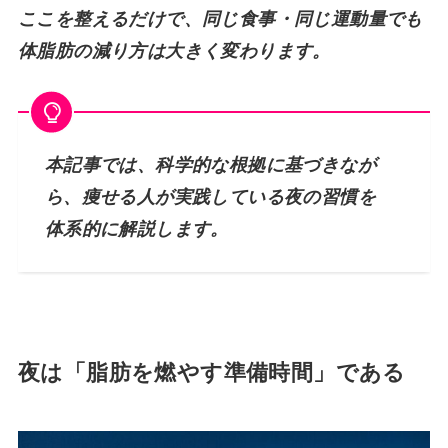
ここを整えるだけで、同じ食事・同じ運動量でも
体脂肪の減り方は大きく変わります。
本記事では、科学的な根拠に基づきなが
ら、痩せる人が実践している夜の習慣を
体系的に解説します。
夜は「脂肪を燃やす準備時間」である