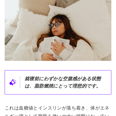
就寝前にわずかな空腹感がある状態
は、脂肪燃焼にとって理想的です。
これは血糖値とインスリンが落ち着き、体がエネ