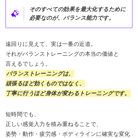
そのすべての効果を最大化するために
必要なのが、バランス能力です。
遠回りに見えて、実は一番の近道。
それがバランストレーニングの本当の価値と
言えるでしょう。
バランストレーニングは、
頑張るほど効くものではなく、
丁寧に行うほど身体が変わるトレーニングです。
短時間でも、
正しい感覚入力を積み重ねることで、
姿勢・動作・疲労感・ボディラインに確実な変化