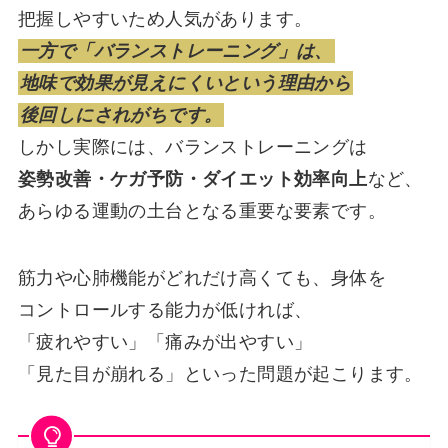
把握しやすいため人気があります。
一方で「バランストレーニング」は、
地味で効果が見えにくいという理由から
後回しにされがちです。
しかし実際には、バランストレーニングは
姿勢改善・ケガ予防・ダイエット効率向上
など、
あらゆる運動の土台となる重要な要素です。
筋力や心肺機能がどれだけ高くても、身体を
コントロールする能力が低ければ、
「疲れやすい」「痛みが出やすい」
「見た目が崩れる」といった問題が起こります。