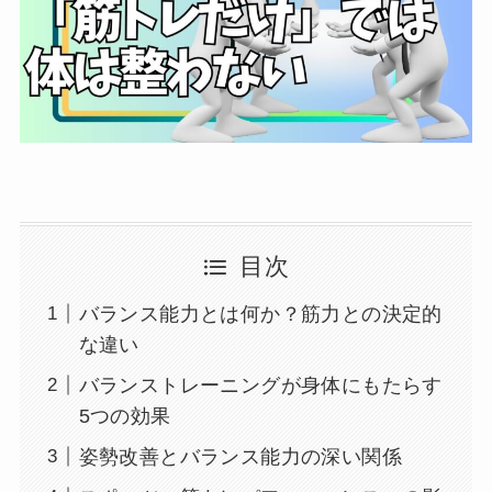
目次
バランス能力とは何か？筋力との決定的
な違い
バランストレーニングが身体にもたらす
5つの効果
姿勢改善とバランス能力の深い関係