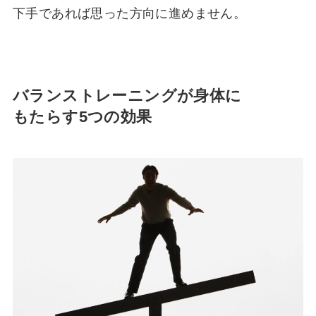
下手であれば思った方向に進めません。
バランストレーニングが身体に
もたらす5つの効果