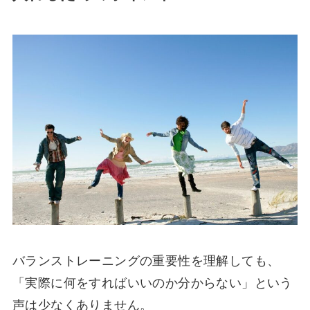
バランストレーニングの重要性を理解しても、
「実際に何をすればいいのか分からない」という
声は少なくありません。