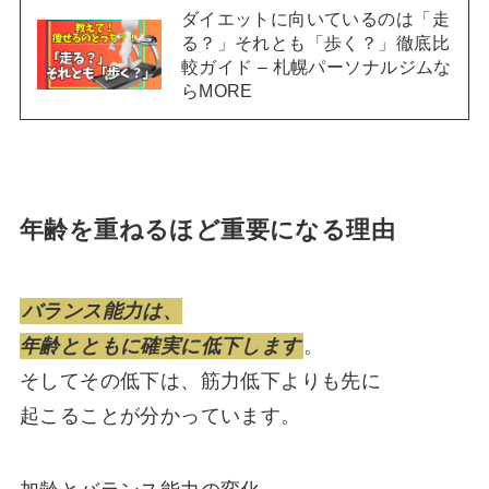
ダイエットに向いているのは「走
る？」それとも「歩く？」徹底比
較ガイド – 札幌パーソナルジムな
らMORE
年齢を重ねるほど重要になる理由
バランス能力は、
年齢とともに確実に低下します
。
そしてその低下は、筋力低下よりも先に
起こることが分かっています。