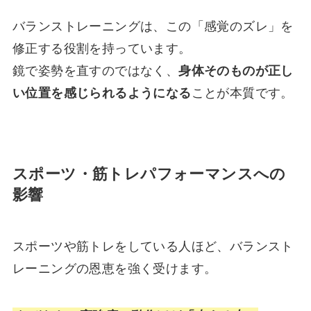
バランストレーニングは、この「感覚のズレ」を
修正する役割を持っています。
鏡で姿勢を直すのではなく、
身体そのものが正し
い位置を感じられるようになる
ことが本質です。
スポーツ・筋トレパフォーマンスへの
影響
スポーツや筋トレをしている人ほど、バランスト
レーニングの恩恵を強く受けます。