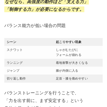
なぜなら、高強度の動作ほど「支える力」
「制御する力」が必要になるからです。
バランス能力が低い場合の問題
シーン
起こりやすい現象
スクワット
しゃがむたびに
フォームが崩れる
ランニング
着地衝撃が大きくなる
ジャンプ
膝が内側に入る
切り返し動作
足首・膝を痛めやすい
バランストレーニングを行うことで、
「力を出す前に、まず安定する」という