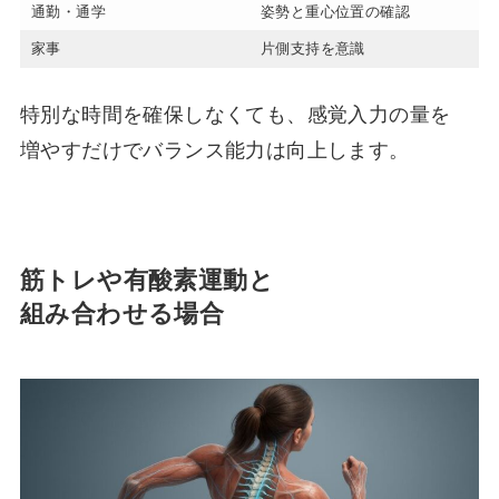
通勤・通学
姿勢と重心位置の確認
家事
片側支持を意識
特別な時間を確保しなくても、感覚入力の量を
増やすだけでバランス能力は向上します。
筋トレや有酸素運動と
組み合わせる場合