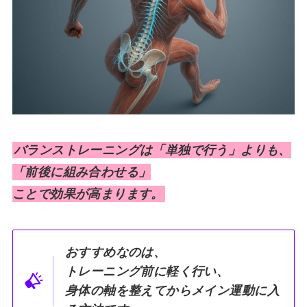
バランストレーニングは「単独で行う」よりも、
「前後に組み合わせる」
ことで効果が高まります。
おすすめなのは、
トレーニング前に軽く行い、
身体の軸を整えてからメイン運動に入