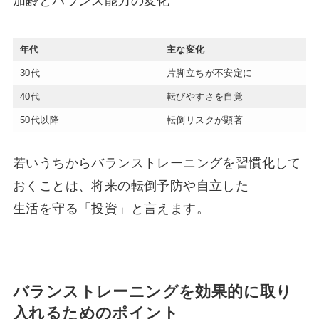
加齢とバランス能力の変化
年代
主な変化
30代
片脚立ちが不安定に
40代
転びやすさを自覚
50代以降
転倒リスクが顕著
若いうちからバランストレーニングを習慣化して
おくことは、将来の転倒予防や自立した
生活を守る「投資」と言えます。
バランストレーニングを効果的に取り
入れるためのポイント