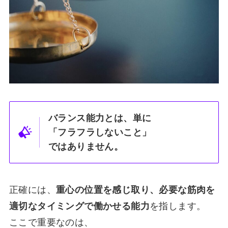
バランス能力とは、単に
「フラフラしないこと」
ではありません。
正確には、
重心の位置を感じ取り、必要な筋肉を
適切なタイミングで働かせる能力
を指します。
ここで重要なのは、