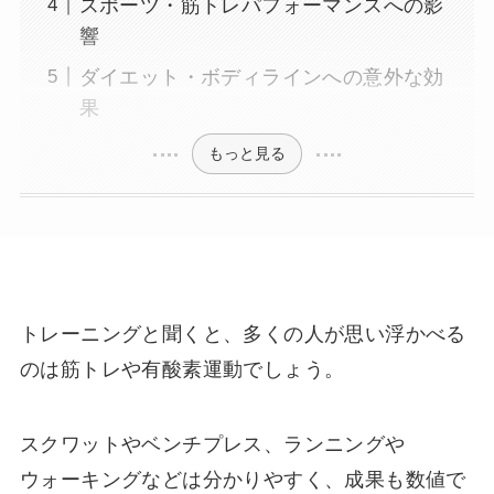
スポーツ・筋トレパフォーマンスへの影
響
ダイエット・ボディラインへの意外な効
果
もっと見る
トレーニングと聞くと、多くの人が思い浮かべる
のは筋トレや有酸素運動でしょう。
スクワットやベンチプレス、ランニングや
ウォーキングなどは分かりやすく、成果も数値で