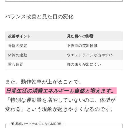
バランス改善と見た目の変化
改善ポイント
見た目への影響
骨盤の安定
下腹部の突出軽減
体幹の連動
ウエストラインが出やすい
重心位置
脚の張りが出にくい
また、動作効率が上がることで、
日常生活の消費エネルギーも自然と増えます。
「特別な運動量を増やしていないのに、体型が
変わる」という現象が起きやすくなるのです。
札幌パーソナルジムならMORE –