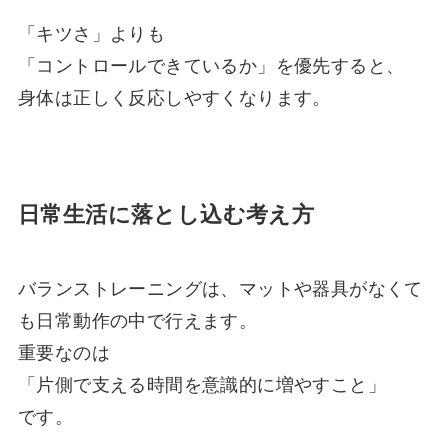
「キツさ」よりも
「コントロールできているか」を優先すると、
身体は正しく反応しやすくなります。
日常生活に落とし込む考え方
バランストレーニングは、マットや器具がなくて
も日常動作の中で行えます。
重要なのは
「片側で支える時間を意識的に増やすこと」
です。