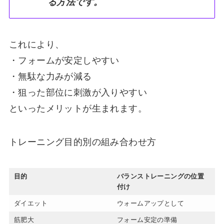
る方法です。
これにより、
・フォームが安定しやすい
・無駄な力みが減る
・狙った部位に刺激が入りやすい
といったメリットが生まれます。
トレーニング目的別の組み合わせ方
目的
バランストレーニングの位置
付け
ダイエット
ウォームアップとして
筋肥大
フォーム安定の準備