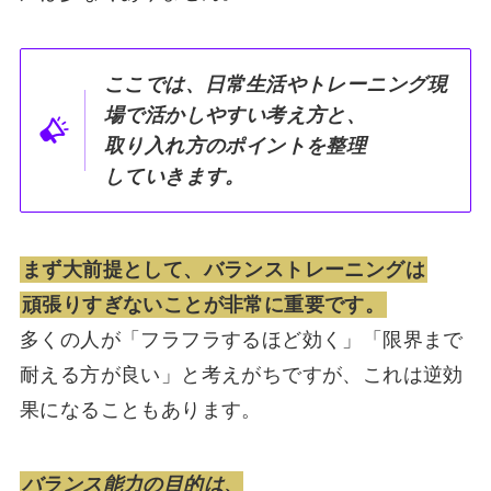
ここでは、日常生活やトレーニング現
場で活かしやすい考え方と、
取り入れ方のポイントを整理
していきます。
まず大前提として、バランストレーニングは
頑張りすぎないことが非常に重要です。
多くの人が「フラフラするほど効く」「限界まで
耐える方が良い」と考えがちですが、これは逆効
果になることもあります。
バランス能力の目的は、