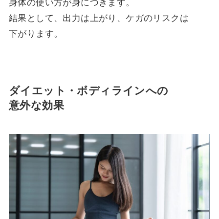
身体の使い方が身につきます。
結果として、出力は上がり、ケガのリスクは
下がります。
ダイエット・ボディラインへの
意外な効果