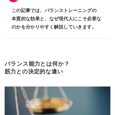
この記事では、バランストレーニングの
本質的な効果と、なぜ現代人にこそ必要な
のかを分かりやすく解説していきます。
バランス能力とは何か？
筋力との決定的な違い