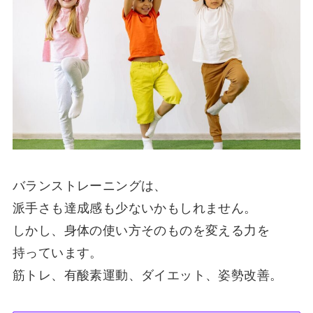
バランストレーニングは、
派手さも達成感も少ないかもしれません。
しかし、身体の使い方そのものを変える力を
持っています。
筋トレ、有酸素運動、ダイエット、姿勢改善。