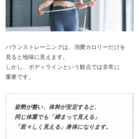
バランストレーニングは、消費カロリーだけを
見ると地味に見えます。
しかし、ボディラインという観点では非常に
重要です。
姿勢が整い、体幹が安定すると、
同じ体重でも「締まって見える」
「若々しく見える」身体になります。