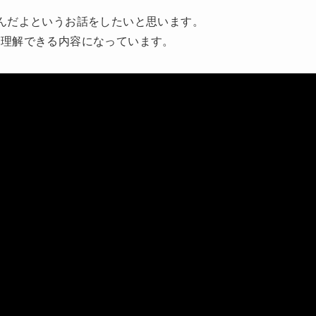
んだよというお話をしたいと思います。
が理解できる内容になっています。