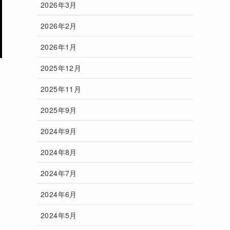
2026年3月
2026年2月
2026年1月
2025年12月
2025年11月
2025年9月
2024年9月
2024年8月
2024年7月
2024年6月
2024年5月