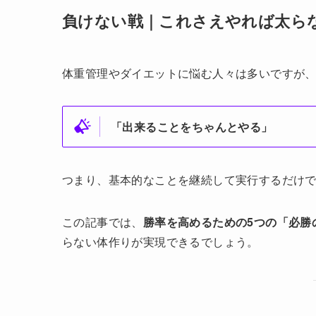
負けない戦｜これさえやれば太ら
体重管理やダイエットに悩む人々は多いですが
「出来ることをちゃんとやる」
つまり、基本的なことを継続して実行するだけ
この記事では、
勝率を高めるための5つの「必勝
らない体作りが実現できるでしょう。