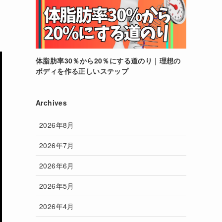
体脂肪率30％から20％にする道のり｜理想の
ボディを作る正しいステップ
Archives
2026年8月
2026年7月
2026年6月
2026年5月
2026年4月