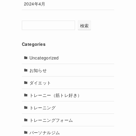
2024年4月
検索
Categories
Uncategorized
お知らせ
ダイエット
トレーニー（筋トレ好き）
トレーニング
トレーニングフォーム
パーソナルジム