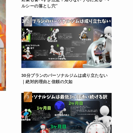
ルシーの落とし穴”
30分プランのパーソナルジムは成り立たない
｜絶対的理由と信頼の欠如