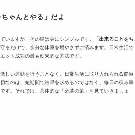
をちゃんとやる」だよ
めていますが、その鍵は実にシンプルです。
「出来ることをち
を守るだけで、余分な体重を増やさずに済みます。日常生活で
イエット成功の最も効果的な方法です。
、激しい運動を行うことなく、日常生活に取り入れられる簡単
大切なのは、短期間で結果を求めるのではなく、毎日の積み重
とです。それでは、具体的な「必勝の策」を見ていきましょ