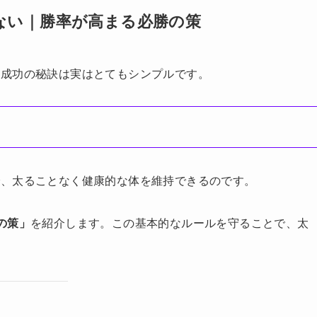
ない｜勝率が高まる必勝の策
、成功の秘訣は実はとてもシンプルです。
で、太ることなく健康的な体を維持できるのです。
の策」
を紹介します。この基本的なルールを守ることで、太