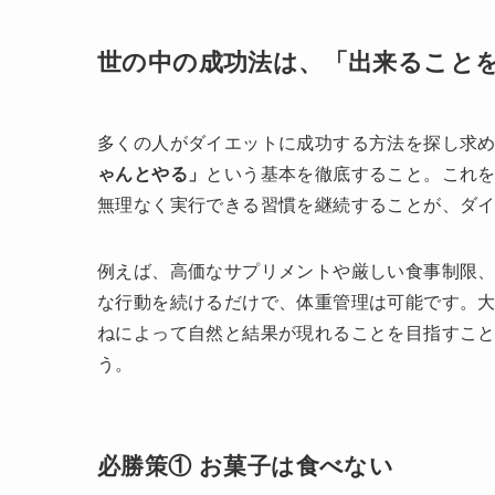
世の中の成功法は、「出来ること
多くの人がダイエットに成功する方法を探し求
ゃんとやる」
という基本を徹底すること。これ
無理なく実行できる習慣を継続することが、ダ
例えば、高価なサプリメントや厳しい食事制限
な行動を続けるだけで、体重管理は可能です。
ねによって自然と結果が現れることを目指すこ
う。
必勝策① お菓子は食べない