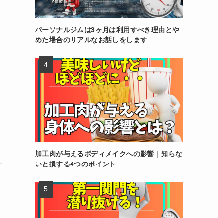
パーソナルジムは3ヶ月は利用すべき理由とや
めた場合のリアルなお話しをします
加工肉が与えるボディメイクへの影響｜知らな
いと損する4つのポイント