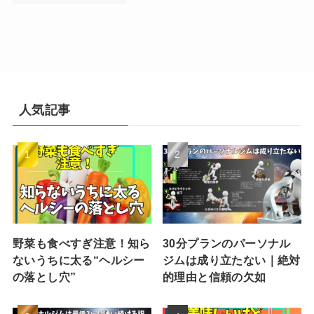
人気記事
野菜も食べすぎ注意！知ら
30分プランのパーソナル
ないうちに太る“ヘルシー
ジムは成り立たない｜絶対
の落とし穴”
的理由と信頼の欠如