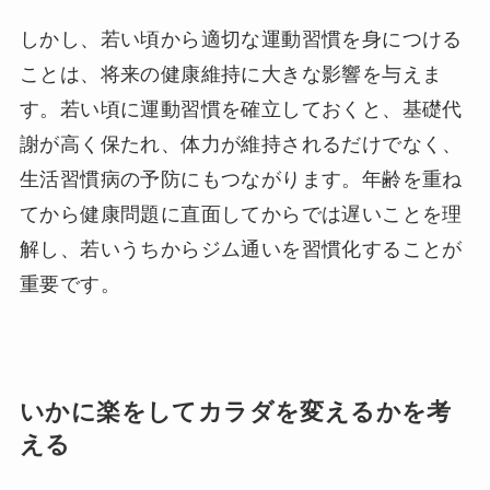
しかし、若い頃から適切な運動習慣を身につける
ことは、将来の健康維持に大きな影響を与えま
す。若い頃に運動習慣を確立しておくと、基礎代
謝が高く保たれ、体力が維持されるだけでなく、
生活習慣病の予防にもつながります。年齢を重ね
てから健康問題に直面してからでは遅いことを理
解し、若いうちからジム通いを習慣化することが
重要です。
いかに楽をしてカラダを変えるかを考
える