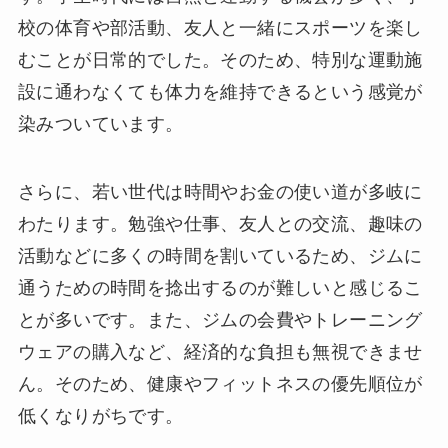
校の体育や部活動、友人と一緒にスポーツを楽し
むことが日常的でした。そのため、特別な運動施
設に通わなくても体力を維持できるという感覚が
染みついています。
さらに、若い世代は時間やお金の使い道が多岐に
わたります。勉強や仕事、友人との交流、趣味の
活動などに多くの時間を割いているため、ジムに
通うための時間を捻出するのが難しいと感じるこ
とが多いです。また、ジムの会費やトレーニング
ウェアの購入など、経済的な負担も無視できませ
ん。そのため、健康やフィットネスの優先順位が
低くなりがちです。