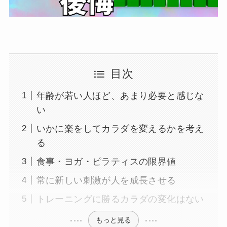
目次
年齢が若い人ほど、あまり必要と感じな
い
いかに楽をしてカラダを変えるかを考え
る
食事・ヨガ・ピラティスの限界値
常に新しい刺激が人を成長させる
トレーニングに勝るカラダの変化はない
もっと見る