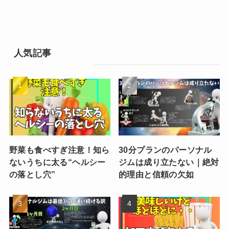
人気記事
野菜も食べすぎ注意！知ら
30分プランのパーソナル
ないうちに太る“ヘルシー
ジムは成り立たない｜絶対
の落とし穴”
的理由と信頼の欠如