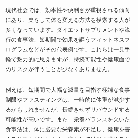
現代社会では、効率性や便利さが重視される傾向
にあり、楽をして体を変える方法を模索する人が
多くなっています。ダイエットサプリメントや流
行の食事法、短期間で効果を謳うフィットネスプ
ログラムなどがその代表例です。これらは一見手
軽で魅力的に思えますが、持続可能性や健康面で
のリスクが伴うことが少なくありません。
例えば、短期間で大幅な減量を目指す極端な食事
制限やファスティングは、一時的に体重が減少す
るかもしれませんが、長続きせずリバウンドする
可能性が高いです。また、栄養バランスを欠いた
食事法は、体に必要な栄養素が不足し、健康を害