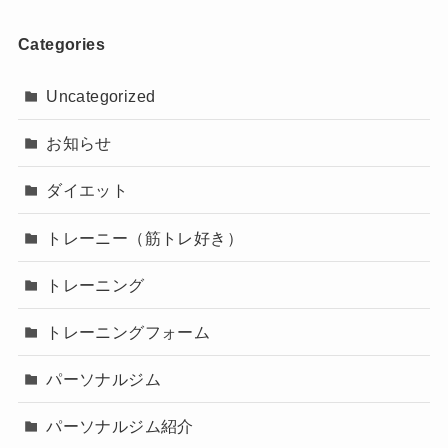
Categories
Uncategorized
お知らせ
ダイエット
トレーニー（筋トレ好き）
トレーニング
トレーニングフォーム
パーソナルジム
パーソナルジム紹介