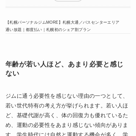
【札幌パーソナルジムMORE】札幌大通／バスセンターエリア
通い放題｜都度払い｜札幌初のシェア割プラン
年齢が若い人ほど、あまり必要と感じ
ない
ジムに通う必要性を感じない理由の一つとして、
若い世代特有の考え方が挙げられます。若い人ほ
ど、基礎代謝が高く、体の回復力も優れているた
め、運動の必要性をあまり感じない傾向がありま
す。学生時代には自然と運動する機会が多く、学