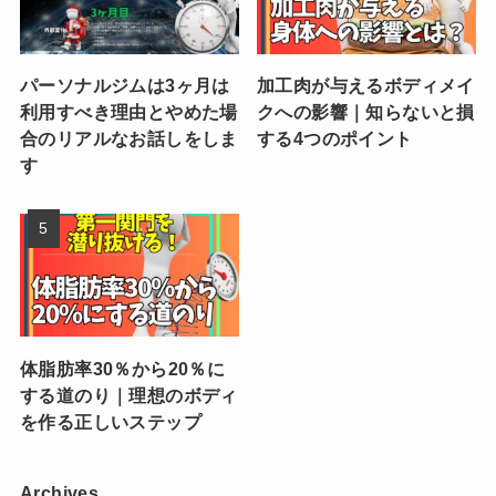
パーソナルジムは3ヶ月は
加工肉が与えるボディメイ
利用すべき理由とやめた場
クへの影響｜知らないと損
合のリアルなお話しをしま
する4つのポイント
す
体脂肪率30％から20％に
する道のり｜理想のボディ
を作る正しいステップ
Archives