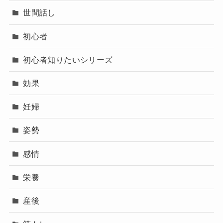
世間話し
初心者
初心者知りたいシリーズ
効果
妊婦
姿勢
感情
栄養
産後