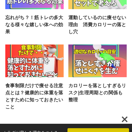
忘れがち？！筋トレの多大
運動しているのに痩せない
なる様々な嬉しい体への効
理由 消費カロリーの落と
果
し穴
食事制限だけで痩せる注意
カロリーを落としすぎるリ
点とは？健康的に体重を落
スク|生理周期との関係も
とすために知っておきたい
整理
こと