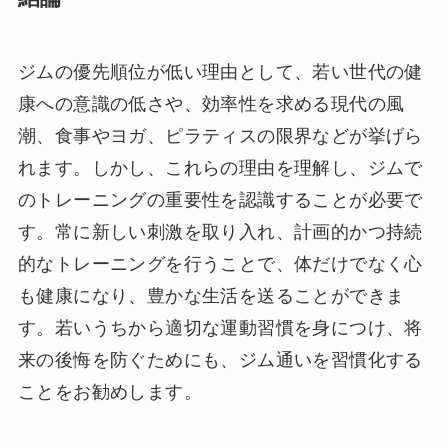
ジムの優先順位が低い理由として、若い世代の健
康への意識の低さや、効率性を求める現代の風
潮、食事やヨガ、ピラティスの限界などが挙げら
れます。しかし、これらの理由を理解し、ジムで
のトレーニングの重要性を認識することが必要で
す。常に新しい刺激を取り入れ、計画的かつ持続
的なトレーニングを行うことで、体だけでなく心
も健康になり、豊かな生活を送ることができま
す。若いうちから適切な運動習慣を身につけ、将
来の後悔を防ぐためにも、ジム通いを習慣化する
ことをお勧めします。