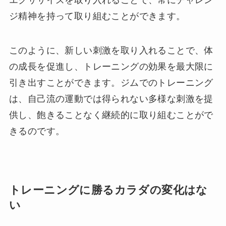
エクササイズを取り入れることで、常にチャレン
ジ精神を持って取り組むことができます。
このように、新しい刺激を取り入れることで、体
の成長を促進し、トレーニングの効果を最大限に
引き出すことができます。ジムでのトレーニング
は、自己流の運動では得られない多様な刺激を提
供し、飽きることなく継続的に取り組むことがで
きるのです。
トレーニングに勝るカラダの変化はな
い