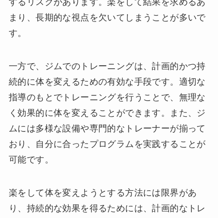
するリスクがあります。楽をして結果を求めるあ
まり、長期的な視点を欠いてしまうことが多いで
す。
一方で、ジムでのトレーニングは、計画的かつ持
続的に体を変えるための有効な手段です。適切な
指導のもとでトレーニングを行うことで、無理な
く効果的に体を変えることができます。また、ジ
ムには多様な設備や専門的なトレーナーが揃って
おり、自分に合ったプログラムを実践することが
可能です。
楽をして体を変えようとする方法には限界があ
り、持続的な効果を得るためには、計画的なトレ