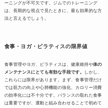
ーニングが不可欠です。ジムでのトレーニング
は、長期的な視点で見たときに、最も効果的な方
法と言えるでしょう。
食事・ヨガ・ピラティスの限界値
食事管理やヨガ、ピラティスは、健康維持や
体の
メンテナンスにとても有効な手段です。
しかし、
これらには限界があります。まず、食事管理だけ
では筋力の向上や心肺機能の強化、カロリー消費
の効率化には不十分です。バランスの取れた食事
は重要ですが、運動と組み合わせることで初めて