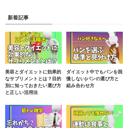
新着記事
美容とダイエットに効果的
ダイエット中でもパンを我
なサプリメントとは？目的
慢しない|パンの選び方と
別に知っておきたい選び方
組み合わせ方
と正しい活用法