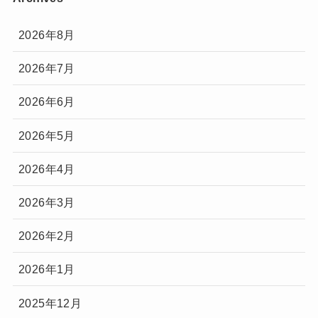
2026年8月
2026年7月
2026年6月
2026年5月
2026年4月
2026年3月
2026年2月
2026年1月
2025年12月