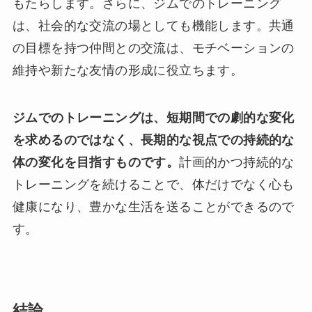
もたらします。さらに、ジムでのトレーニング
は、社会的な交流の場としても機能します。共通
の目標を持つ仲間との交流は、モチベーションの
維持や新たな友情の形成に役立ちます。
ジムでのトレーニングは、短期間での劇的な変化
を求めるのではなく、長期的な視点での持続的な
体の変化を目指すものです。
計画的かつ持続的な
トレーニングを続けることで、体だけでなく心も
健康になり、豊かな生活を送ることができるので
す。
結論