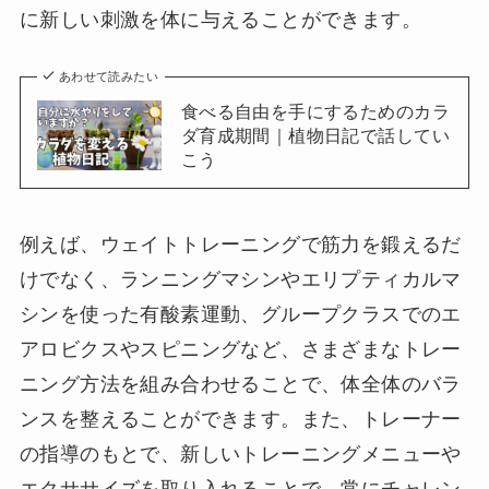
に新しい刺激を体に与えることができます。
あわせて読みたい
食べる自由を手にするためのカラ
ダ育成期間｜植物日記で話してい
こう
例えば、ウェイトトレーニングで筋力を鍛えるだ
けでなく、ランニングマシンやエリプティカルマ
シンを使った有酸素運動、グループクラスでのエ
アロビクスやスピニングなど、さまざまなトレー
ニング方法を組み合わせることで、体全体のバラ
ンスを整えることができます。また、トレーナー
の指導のもとで、新しいトレーニングメニューや