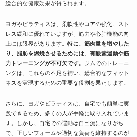
総合的な健康効果が得られます。
ヨガやピラティスは、柔軟性やコアの強化、スト
レス緩和に優れていますが、筋力や心肺機能の向
上には限界があります。
特に、筋肉量を増やした
り、脂肪を燃焼させるためには、有酸素運動や筋
力トレーニングが不可欠です。
ジムでのトレーニ
ングは、これらの不足を補い、総合的なフィット
ネスを実現するための重要な役割を果たします。
さらに、ヨガやピラティスは、自宅でも簡単に実
践できるため、多くの人が手軽に取り入れていま
す。しかし、自宅での運動は自己流になりがち
で、正しいフォームや適切な負荷を維持するのが