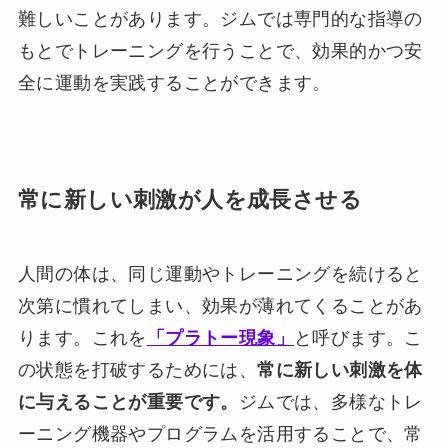
難しいことがあります。ジムでは専門的な指導の
もとでトレーニングを行うことで、効果的かつ安
全に運動を実践することができます。
常に新しい刺激が人を成長させる
人間の体は、同じ運動やトレーニングを続けると
次第に慣れてしまい、効果が薄れてくることがあ
ります。これを
「プラトー現象」
と呼びます。こ
の状態を打破するためには、
常に新しい刺激を体
に与えることが重要です。
ジムでは、多様なトレ
ーニング機器やプログラムを活用することで、常