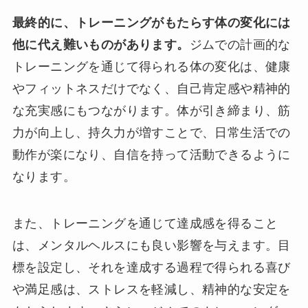
最終的に、トレーニングがもたらす体の変化には
他に代え難いものがあります。
ジムでの計画的な
トレーニングを通じて得られる体の変化は、健康
やフィットネスだけでなく、自己肯定感や精神的
な充実感にもつながります。体が引き締まり、筋
力が向上し、持久力が増すことで、日常生活での
動作が楽になり、自信を持って活動できるように
なります。
また、トレーニングを通じて達成感を得ること
は、メンタルヘルスにも良い影響を与えます。目
標を設定し、それを達成する過程で得られる喜び
や満足感は、ストレスを軽減し、精神的な安定を