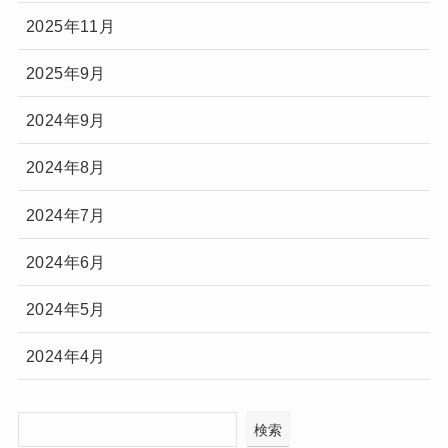
2025年11月
2025年9月
2024年9月
2024年8月
2024年7月
2024年6月
2024年5月
2024年4月
検索