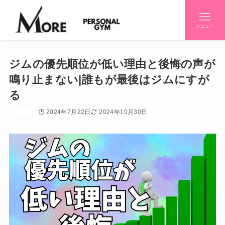
メニュー
ジムの優先順位が低い理由と後悔の声が
鳴り止まない|誰もが最後はジムにすが
る
2024年7月22日
2024年10月30日
初心者