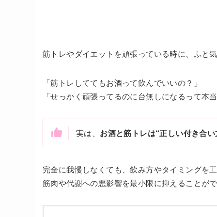
筋トレやダイエットを頑張っている時に、ふと
「筋トレしててもお酒って飲んでいいの？」
「せっかく頑張ってるのに台無しになるって本
実は、
お酒と筋トレは“正しい付き合い
完全に我慢しなくても、飲み方やタイミングを
筋肉や代謝への悪影響を最小限に抑えることが