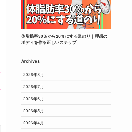
体脂肪率30％から20％にする道のり｜理想の
ボディを作る正しいステップ
Archives
2026年8月
2026年7月
2026年6月
2026年5月
2026年4月