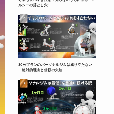
ルシーの落とし穴”
30分プランのパーソナルジムは成り立たない
｜絶対的理由と信頼の欠如