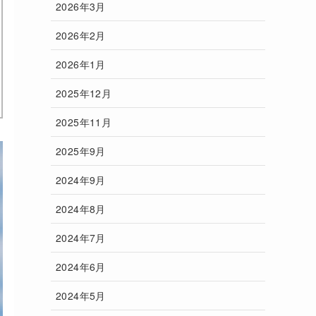
2026年3月
2026年2月
2026年1月
2025年12月
2025年11月
2025年9月
2024年9月
2024年8月
2024年7月
2024年6月
2024年5月