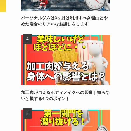
パーソナルジムは3ヶ月は利用すべき理由とや
めた場合のリアルなお話しをします
加工肉が与えるボディメイクへの影響｜知らな
いと損する4つのポイント