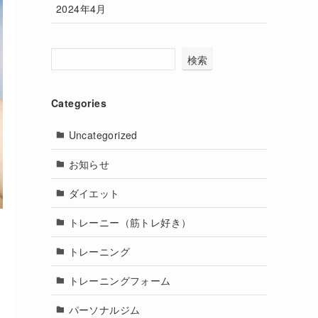
2024年4月
検索
Categories
Uncategorized
お知らせ
ダイエット
トレーニー（筋トレ好き）
トレーニング
トレーニングフォーム
パーソナルジム