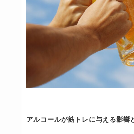
アルコールが筋トレに与える影響