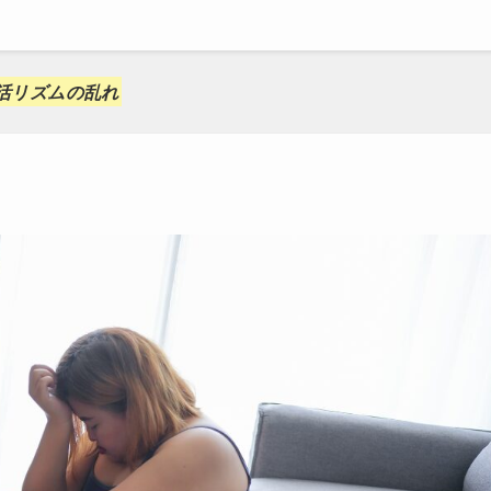
活リズムの乱れ