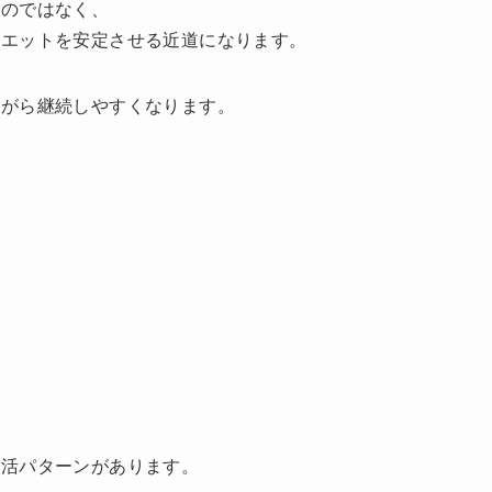
るのではなく、
イエットを安定させる近道になります。
ながら継続しやすくなります。
生活パターンがあります。