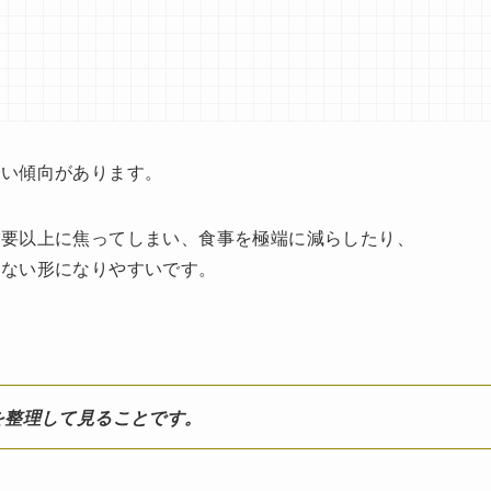
すい傾向があります。
必要以上に焦ってしまい、食事を極端に減らしたり、
かない形になりやすいです。
を整理して見ることです。