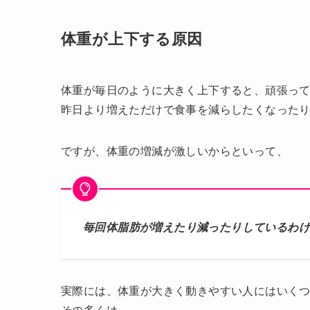
体重が上下する原因
体重が毎日のように大きく上下すると、頑張っ
昨日より増えただけで食事を減らしたくなった
ですが、体重の増減が激しいからといって、
毎回体脂肪が増えたり減ったりしているわ
実際には、体重が大きく動きやすい人にはいく
その多くは、