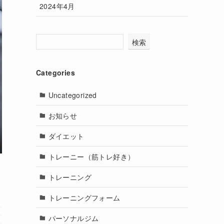
2024年4月
検索
Categories
Uncategorized
お知らせ
ダイエット
トレーニー（筋トレ好き）
トレーニング
トレーニングフォーム
パーソナルジム