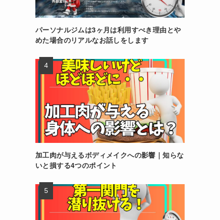
パーソナルジムは3ヶ月は利用すべき理由とや
めた場合のリアルなお話しをします
加工肉が与えるボディメイクへの影響｜知らな
いと損する4つのポイント