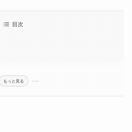
目次
もっと見る