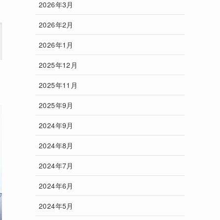
2026年3月
2026年2月
2026年1月
2025年12月
2025年11月
2025年9月
2024年9月
2024年8月
2024年7月
2024年6月
2024年5月