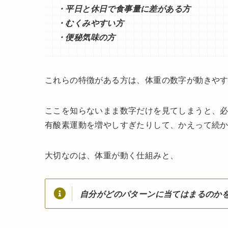
・平日と休日で食事量に差がある方
・むくみやすい方
・便秘気味の方
これらの特徴がある方は、体重の数字が動きや
ここを知らないまま数字だけを見てしまうと、
有酸素運動を増やしすぎたりして、かえって続
大切なのは、体重が動く仕組みと、
自分がどのパターンに当てはまるのか