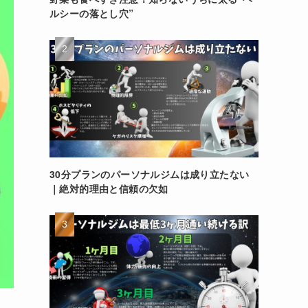
ルシーの落とし穴”
30分プランのパーソナルジムは成り立たない
｜絶対的理由と信頼の欠如