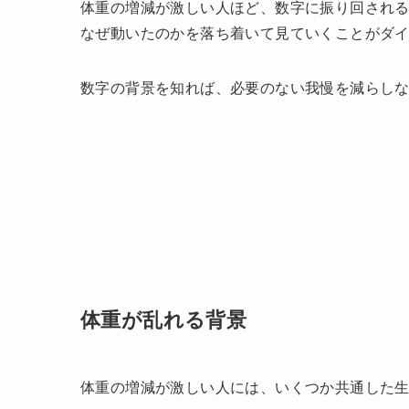
体重の増減が激しい人ほど、数字に振り回され
なぜ動いたのかを落ち着いて見ていくことがダ
数字の背景を知れば、必要のない我慢を減らし
体重が乱れる背景
体重の増減が激しい人には、いくつか共通した