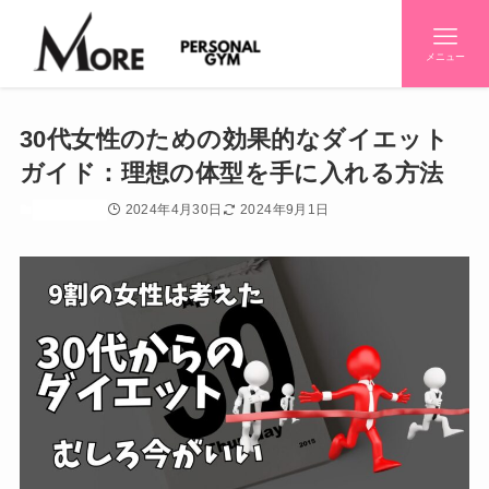
メニュー
30代女性のための効果的なダイエット
ガイド：理想の体型を手に入れる方法
2024年4月30日
2024年9月1日
ダイエット