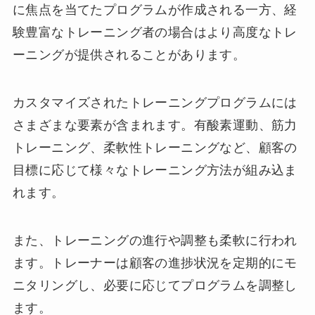
に焦点を当てたプログラムが作成される一方、経
験豊富なトレーニング者の場合はより高度なトレ
ーニングが提供されることがあります。
カスタマイズされたトレーニングプログラムには
さまざまな要素が含まれます。有酸素運動、筋力
トレーニング、柔軟性トレーニングなど、顧客の
目標に応じて様々なトレーニング方法が組み込ま
れます。
また、トレーニングの進行や調整も柔軟に行われ
ます。トレーナーは顧客の進捗状況を定期的にモ
ニタリングし、必要に応じてプログラムを調整し
ます。