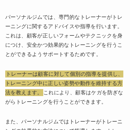
パーソナルジムでは、専門的なトレーナーがトレ
ーニングに関するアドバイスや指導を行います。
これは、顧客が正しいフォームやテクニックを身
につけ、安全かつ効果的なトレーニングを行うこ
とができるようサポートするためです。
トレーナーは顧客に対して個別の指導を提供し、
トレーニング中に正しい姿勢や動作を維持する方
法を教えます。
これにより、顧客はケガを防ぎな
がらトレーニングを行うことができます。
また、パーソナルジムではトレーナーがトレーニ