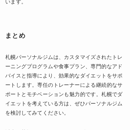
います。
まとめ
札幌パーソナルジムは、カスタマイズされたトレ
ーニングプログラムや食事プラン、専門的なアド
バイスと指導により、効果的なダイエットをサポ
ートします。専任のトレーナーによる継続的なサ
ポートとモチベーションも魅力的です。札幌でダ
イエットを考えている方は、ぜひパーソナルジム
を検討してみてください。