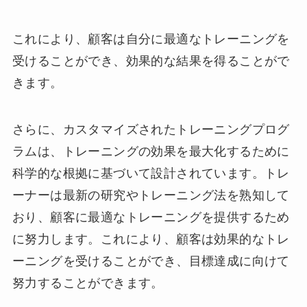
これにより、顧客は自分に最適なトレーニングを
受けることができ、効果的な結果を得ることがで
きます。
さらに、カスタマイズされたトレーニングプログ
ラムは、トレーニングの効果を最大化するために
科学的な根拠に基づいて設計されています。トレ
ーナーは最新の研究やトレーニング法を熟知して
おり、顧客に最適なトレーニングを提供するため
に努力します。これにより、顧客は効果的なトレ
ーニングを受けることができ、目標達成に向けて
努力することができます。