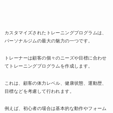
カスタマイズされたトレーニングプログラムは、
パーソナルジムの最大の魅力の一つです。
トレーナーは顧客の個々のニーズや目標に合わせ
てトレーニングプログラムを作成します。
これは、顧客の体力レベル、健康状態、運動歴、
目標などを考慮して行われます。
例えば、初心者の場合は基本的な動作やフォーム