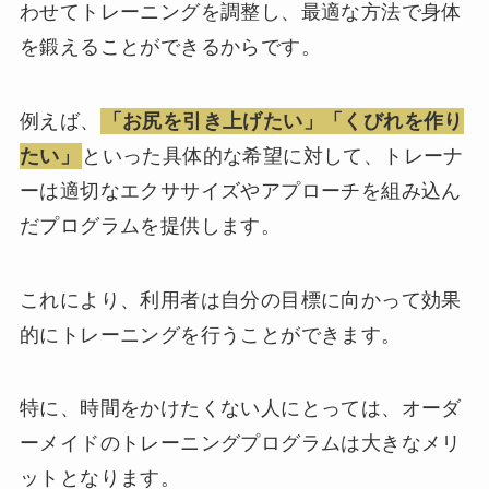
わせてトレーニングを調整し、最適な方法で身体
を鍛えることができるからです。
例えば、
「お尻を引き上げたい」「くびれを作り
たい」
といった具体的な希望に対して、トレーナ
ーは適切なエクササイズやアプローチを組み込ん
だプログラムを提供します。
これにより、利用者は自分の目標に向かって効果
的にトレーニングを行うことができます。
特に、時間をかけたくない人にとっては、オーダ
ーメイドのトレーニングプログラムは大きなメリ
ットとなります。