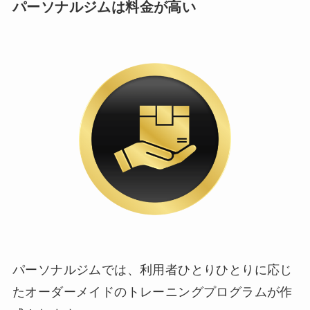
パーソナルジムは料金が高い
パーソナルジムでは、利用者ひとりひとりに応じ
たオーダーメイドのトレーニングプログラムが作