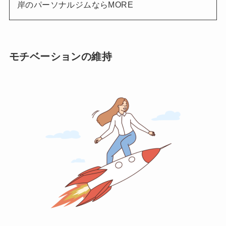
岸のパーソナルジムならMORE
モチベーションの維持