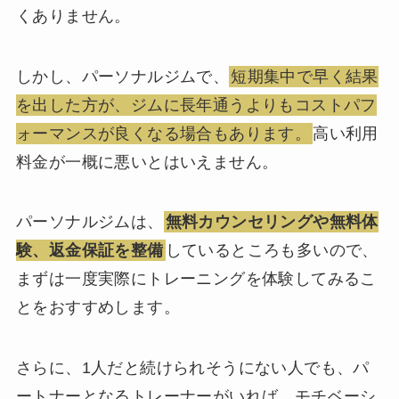
くありません。
しかし、パーソナルジムで、
短期集中で早く結果
を出した方が、ジムに長年通うよりもコストパフ
ォーマンスが良くなる場合もあります。
高い利用
料金が一概に悪いとはいえません。
パーソナルジムは、
無料カウンセリングや無料体
験、返金保証を整備
しているところも多いので、
まずは一度実際にトレーニングを体験してみるこ
とをおすすめします。
さらに、1人だと続けられそうにない人でも、パ
ートナーとなるトレーナーがいれば、モチベーシ