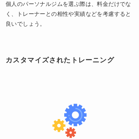
個人のパーソナルジムを選ぶ際は、料金だけでな
く、トレーナーとの相性や実績などを考慮すると
良いでしょう。
カスタマイズされたトレーニング