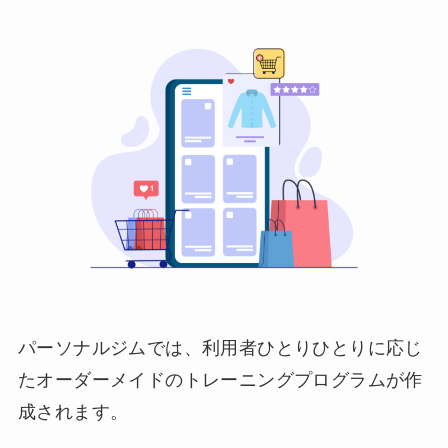
パーソナルジムでは、利用者ひとりひとりに応じ
たオーダーメイドのトレーニングプログラムが作
成されます。