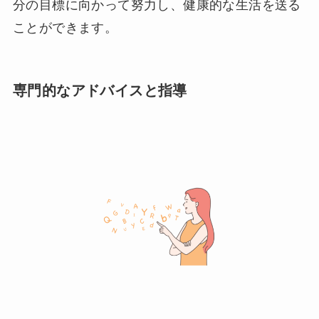
分の目標に向かって努力し、健康的な生活を送る
ことができます。
専門的なアドバイスと指導