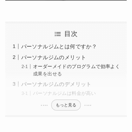
目次
パーソナルジムとは何ですか？
パーソナルジムのメリット
オーダーメイドのプログラムで効率よく
成果を出せる
パーソナルジムのデメリット
パーソナルジムは料金が高い
もっと見る