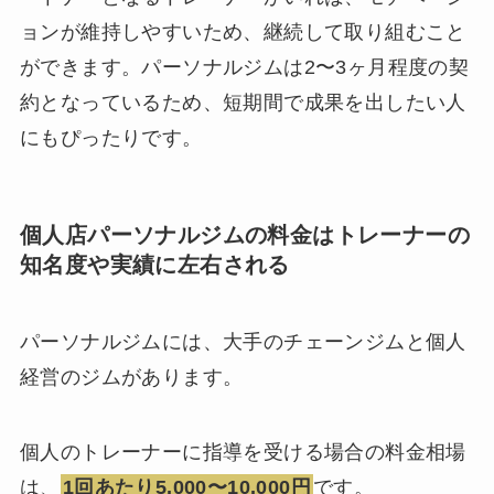
ョンが維持しやすいため、継続して取り組むこと
ができます。パーソナルジムは2〜3ヶ月程度の契
約となっているため、短期間で成果を出したい人
にもぴったりです。
個人店パーソナルジムの料金はトレーナーの
知名度や実績に左右される
パーソナルジムには、大手のチェーンジムと個人
経営のジムがあります。
個人のトレーナーに指導を受ける場合の料金相場
は、
1回あたり5,000〜10,000円
です。