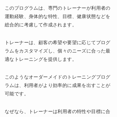
このプログラムは、専門のトレーナーが利用者の
運動経験、身体的な特性、目標、健康状態などを
総合的に考慮して作成されます。
トレーナーは、顧客の希望や要望に応じてプログ
ラムをカスタマイズし、個々のニーズに合った最
適なトレーニングを提供します。
このようなオーダーメイドのトレーニングプログ
ラムは、利用者がより効率的に成果を出すことが
可能です。
なぜなら、トレーナーは利用者の特性や目標に合