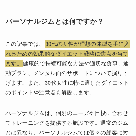
パーソナルジムとは何ですか？
この記事では、
30代の女性が理想の体型を手に入
れるための効果的なダイエット戦略に焦点を当て
ます。
健康的で持続可能な方法や適切な食事、運
動プラン、メンタル面のサポートについて掘り下
げます。また、30代女性に特に適したダイエット
のポイントや注意点も解説します。
パーソナルジムは、個別のニーズや目標に合わせ
てトレーニングを提供する施設です。通常のジム
とは異なり、パーソナルジムでは個々の顧客に対