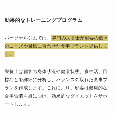
効果的なトレーニングプログラム
パーソナルジムでは、
専門の栄養士が顧客の個々
のニーズや目標に合わせた食事プランを提供しま
す。
栄養士は顧客の身体状況や健康状態、食生活、目
標などを詳細に分析し、バランスの取れた食事プ
ランを作成します。これにより、顧客は健康的な
食事習慣を身につけ、効果的なダイエットをサポ
ートします。