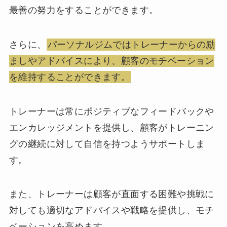
最善の努力をすることができます。
さらに、
パーソナルジムではトレーナーからの励
ましやアドバイスにより、顧客のモチベーション
を維持することができます。
トレーナーは常にポジティブなフィードバックや
エンカレッジメントを提供し、顧客がトレーニン
グの継続に対して自信を持つようサポートしま
す。
また、トレーナーは顧客が直面する困難や挑戦に
対しても適切なアドバイスや戦略を提供し、モチ
ベーションを高めます。