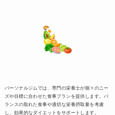
パーソナルジムでは、専門の栄養士が個々のニー
ズや目標に合わせた食事プランを提供します。バ
ランスの取れた食事や適切な栄養摂取量を考慮
し、効果的なダイエットをサポートします。