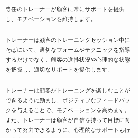
専任のトレーナーが顧客に常にサポートを提供
し、モチベーションを維持します。
トレーナーは顧客のトレーニングセッション中に
そばにいて、適切なフォームやテクニックを指導
するだけでなく、顧客の進捗状況や心理的な状態
を把握し、適切なサポートを提供します。
トレーナーは顧客がトレーニングを楽しむことが
できるように励まし、ポジティブなフィードバッ
クを与えることで、モチベーションを高めます。
また、トレーナーは顧客が自信を持って目標に向
かって努力できるように、心理的なサポートも行