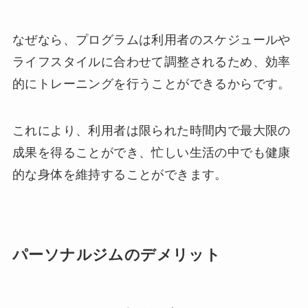
なぜなら、プログラムは利用者のスケジュールや
ライフスタイルに合わせて調整されるため、効率
的にトレーニングを行うことができるからです。
これにより、利用者は限られた時間内で最大限の
成果を得ることができ、忙しい生活の中でも健康
的な身体を維持することができます。
パーソナルジムのデメリット