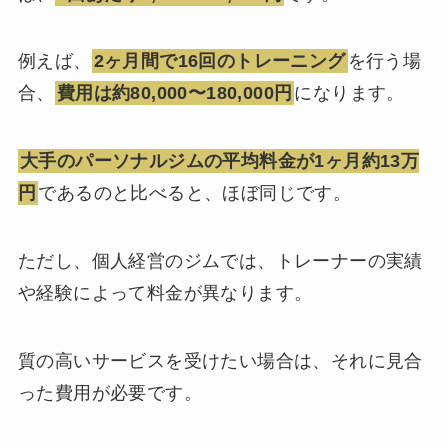
例えば、
2ヶ月間で16回のトレーニング
を行う場
合、
費用は約80,000〜180,000円
になります。
大手のパーソナルジムの平均料金が1ヶ月約13万
円
であるのと比べると、ほぼ同じです。
ただし、個人経営のジムでは、トレーナーの実績
や経験によって料金が異なります。
質の高いサービスを受けたい場合は、それに見合
った費用が必要です。