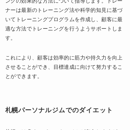
ングの効果的な方法について指導します。トレー
ナーは最新のトレーニング法や科学的知見に基づ
いてトレーニングプログラムを作成し、顧客に最
適な方法でトレーニングを行うようサポートしま
す。
これにより、顧客は効率的に筋力や持久力を向上
させることができ、目標達成に向けて努力するこ
とができます。
札幌パーソナルジムでのダイエット