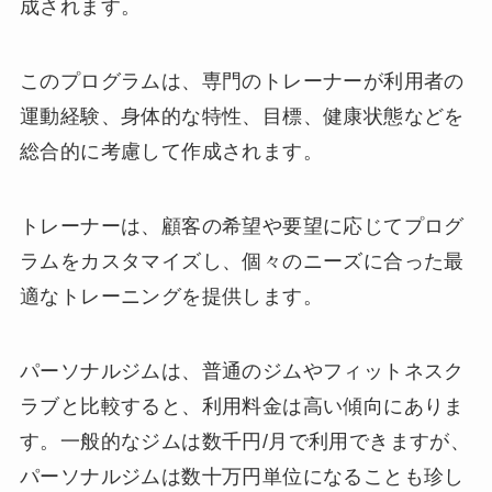
成されます。
このプログラムは、専門のトレーナーが利用者の
運動経験、身体的な特性、目標、健康状態などを
総合的に考慮して作成されます。
トレーナーは、顧客の希望や要望に応じてプログ
ラムをカスタマイズし、個々のニーズに合った最
適なトレーニングを提供します。
パーソナルジムは、普通のジムやフィットネスク
ラブと比較すると、利用料金は高い傾向にありま
す。一般的なジムは数千円/月で利用できますが、
パーソナルジムは数十万円単位になることも珍し