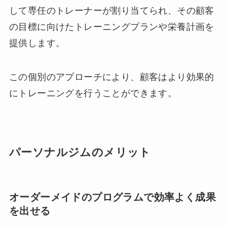
して専任のトレーナーが割り当てられ、その顧客
の目標に向けたトレーニングプランや栄養計画を
提供します。
この個別のアプローチにより、顧客はより効果的
にトレーニングを行うことができます。
パーソナルジムのメリット
オーダーメイドのプログラムで効率よく成果
を出せる