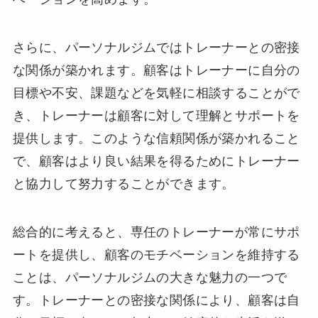
さらに、パーソナルジムではトレーナーとの密接
な関係が築かれます。顧客はトレーナーに自分の
目標や不安、課題などを気軽に相談することがで
き、トレーナーは顧客に対して理解とサポートを
提供します。このような信頼関係が築かれること
で、顧客はより良い結果を得るためにトレーナー
と協力して努力することができます。
総合的に考えると、専任のトレーナーが常にサポ
ートを提供し、顧客のモチベーションを維持する
ことは、パーソナルジムの大きな魅力の一つで
す。トレーナーとの密接な関係により、顧客は自