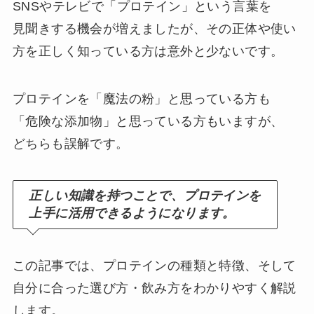
SNSやテレビで「プロテイン」という言葉を
見聞きする機会が増えましたが、その正体や使い
方を正しく知っている方は意外と少ないです。
プロテインを「魔法の粉」と思っている方も
「危険な添加物」と思っている方もいますが、
どちらも誤解です。
正しい知識を持つことで、プロテインを
上手に活用できるようになります。
この記事では、プロテインの種類と特徴、そして
自分に合った選び方・飲み方をわかりやすく解説
します。