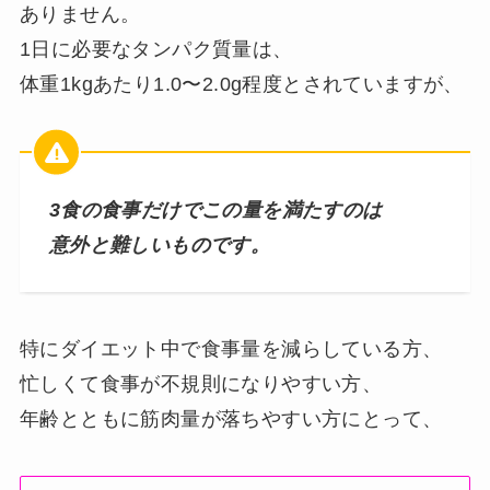
ありません。
1日に必要なタンパク質量は、
体重1kgあたり1.0〜2.0g程度とされていますが、
3食の食事だけでこの量を満たすのは
意外と難しいものです。
特にダイエット中で食事量を減らしている方、
忙しくて食事が不規則になりやすい方、
年齢とともに筋肉量が落ちやすい方にとって、