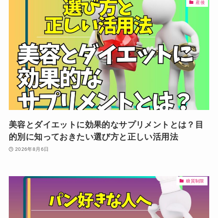
産後
美容とダイエットに効果的なサプリメントとは？目
的別に知っておきたい選び方と正しい活用法
2026年8月6日
糖質制限