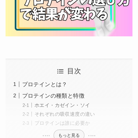
目次
プロテインとは？
プロテインの種類と特徴
ホエイ・カゼイン・ソイ
それぞれの吸収速度の違い
プロテインは誰に必要か
もっと見る