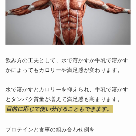
飲み方の工夫として、水で溶かすか牛乳で溶かす
かによってもカロリーや満足感が変わります。
水で溶かすとカロリーを抑えられ、牛乳で溶かす
とタンパク質量が増えて満足感も高まります。
目的に応じて使い分けることもできます。
プロテインと食事の組み合わせ例を