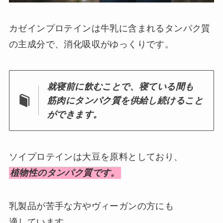
カゼインプロテインは牛乳に含まれるタンパク質
の主成分で、消化吸収がゆっくりです。
就寝前に飲むことで、寝ている間も
筋肉にタンパク質を供給し続けること
ができます。
ソイプロテインは大豆を原料としており、
植物性のタンパク質です。
乳製品が苦手な方やヴィーガンの方にも
適しています。