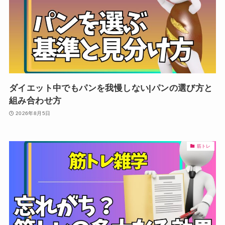
ダイエット中でもパンを我慢しない|パンの選び方と
組み合わせ方
2026年8月5日
筋トレ