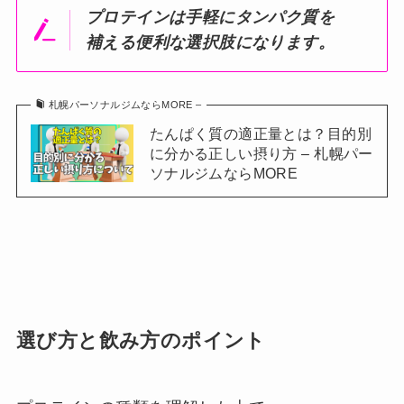
プロテインは手軽にタンパク質を
補える便利な選択肢になります。
札幌パーソナルジムならMORE –
たんぱく質の適正量とは？目的別
に分かる正しい摂り方 – 札幌パー
ソナルジムならMORE
選び方と飲み方のポイント