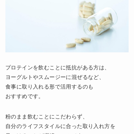
プロテインを飲むことに抵抗がある方は、
ヨーグルトやスムージーに混ぜるなど、
食事に取り入れる形で活用するのも
おすすめです。
粉のまま飲むことにこだわらず、
自分のライフスタイルに合った取り入れ方を