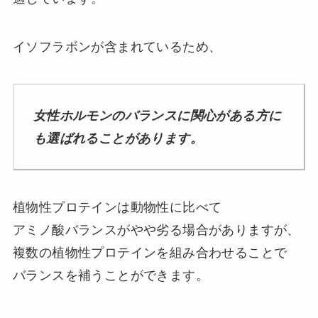
イソフラボンが含まれているため、
女性ホルモンのバランスに関心がある方に
も選ばれることがあります。
植物性プロテインは動物性に比べて
アミノ酸バランスがやや劣る場合がありますが、
複数の植物性プロテインを組み合わせることで
バランスを補うことができます。