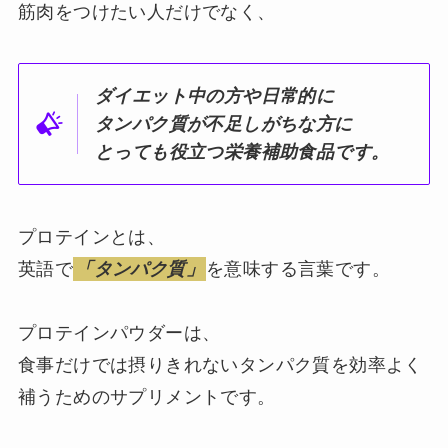
筋肉をつけたい人だけでなく、
ダイエット中の方や日常的に
タンパク質が不足しがちな方に
とっても役立つ栄養補助食品です。
プロテインとは、
英語で
「タンパク質」
を意味する言葉です。
プロテインパウダーは、
食事だけでは摂りきれないタンパク質を効率よく
補うためのサプリメントです。