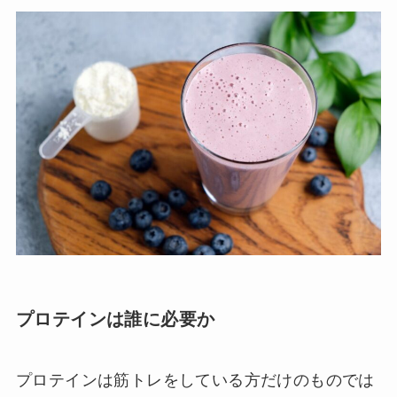
プロテインは誰に必要か
プロテインは筋トレをしている方だけのものでは