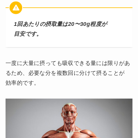
1回あたりの摂取量は20〜30g程度が
目安です。
一度に大量に摂っても吸収できる量には限りがあ
るため、必要な分を複数回に分けて摂ることが
効率的です。