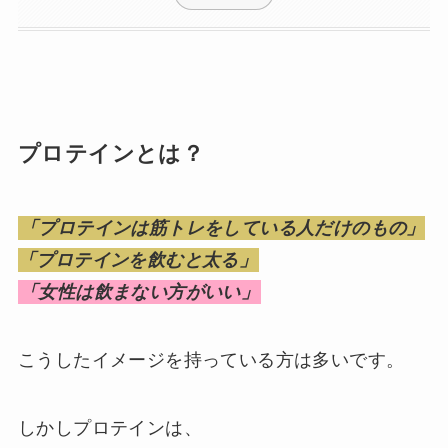
プロテインとは？
「プロテインは筋トレをしている人だけのもの」
「プロテインを飲むと太る」
「女性は飲まない方がいい」
こうしたイメージを持っている方は多いです。
しかしプロテインは、