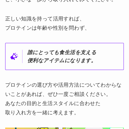
正しい知識を持って活用すれば、
プロテインは年齢や性別を問わず、
誰にとっても食生活を支える
便利なアイテムになります。
プロテインの選び方や活用方法についてわからな
いことがあれば、ぜひ一度ご相談ください。
あなたの目的と生活スタイルに合わせた
取り入れ方を一緒に考えます。