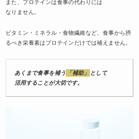
また、プロテインは食事の代わりには
なりません。
ビタミン・ミネラル・食物繊維など、食事から摂
るべき栄養素はプロテインだけでは補えません。
あくまで食事を補う
「補助」
として
活用することが大切です。