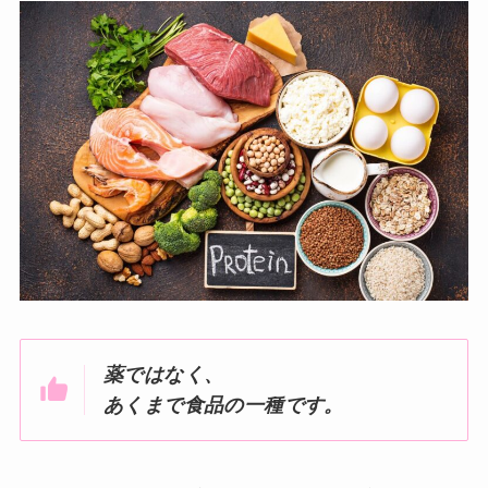
薬ではなく、
あくまで食品の一種です。