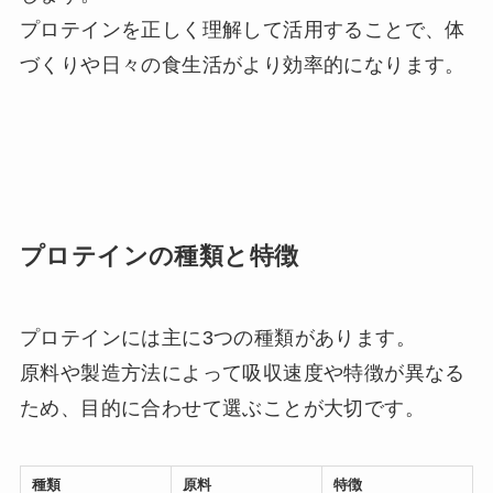
プロテインを正しく理解して活用することで、体
づくりや日々の食生活がより効率的になります。
プロテインの種類と特徴
プロテインには主に3つの種類があります。
原料や製造方法によって吸収速度や特徴が異なる
ため、目的に合わせて選ぶことが大切です。
種類
原料
特徴