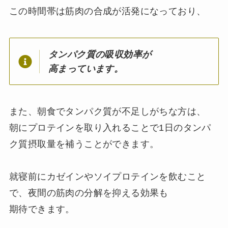
この時間帯は筋肉の合成が活発になっており、
タンパク質の吸収効率が
高まっています。
また、朝食でタンパク質が不足しがちな方は、
朝にプロテインを取り入れることで1日のタンパ
ク質摂取量を補うことができます。
就寝前にカゼインやソイプロテインを飲むこと
で、夜間の筋肉の分解を抑える効果も
期待できます。