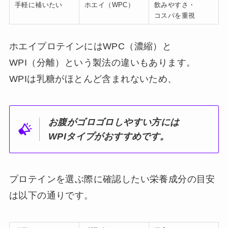
手軽に補いたい
ホエイ（WPC）
飲みやすさ・
コスパを重視
ホエイプロテインにはWPC（濃縮）と
WPI（分離）という製法の違いもあります。
WPIは乳糖がほとんど含まれないため、
お腹がゴロゴロしやすい方には
WPIタイプがおすすめです。
プロテインを選ぶ際に確認したい栄養成分の目安
は以下の通りです。