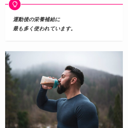
運動後の栄養補給に
最も多く使われています。