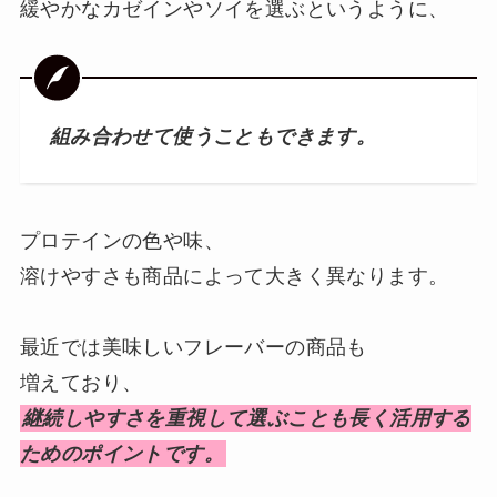
緩やかなカゼインやソイを選ぶというように、
組み合わせて使うこともできます。
プロテインの色や味、
溶けやすさも商品によって大きく異なります。
最近では美味しいフレーバーの商品も
増えており、
継続しやすさを重視して選ぶことも長く活用する
ためのポイントです。