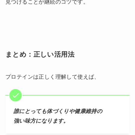
見つけることが継続のコツです。
まとめ：正しい活用法
プロテインは正しく理解して使えば、
誰にとっても体づくりや健康維持の
強い味方になります。