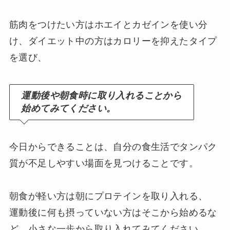
筋肉をつけたい方はホエイとカゼインを使い分
け、ダイエット中の方はカロリーを抑えたタイプ
を選び、
運動後や朝食時に取り入れることから
始めてみてください。
今日からできることは、自分の食生活でタンパク
質が不足しやすい場面を見つけることです。
朝食が軽い方は朝にプロテインを取り入れる、
運動後に何も摂っていない方はそこから始めるな
ど、小さな一歩から取り入れてみてください。