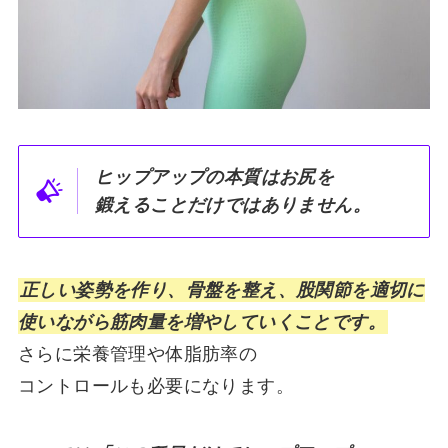
ヒップアップの本質はお尻を
鍛えることだけではありません。
正しい姿勢を作り、骨盤を整え、股関節を適切に
使いながら筋肉量を増やしていくことです。
さらに栄養管理や体脂肪率の
コントロールも必要になります。