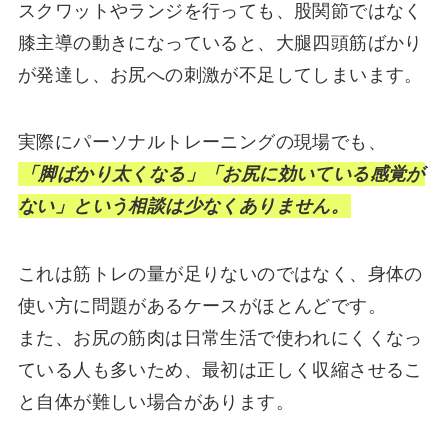
スクワットやランジを行っても、股関節ではなく
膝主導の動きになっていると、大腿四頭筋ばかり
が発達し、お尻への刺激が不足してしまいます。
実際にパーソナルトレーニングの現場でも、
「脚ばかり太くなる」「お尻に効いている感覚が
ない」という相談は少なくありません。
これは筋トレの量が足りないのではなく、身体の
使い方に問題があるケースがほとんどです。
また、お尻の筋肉は日常生活で使われにくくなっ
ている人も多いため、最初は正しく収縮させるこ
と自体が難しい場合があります。