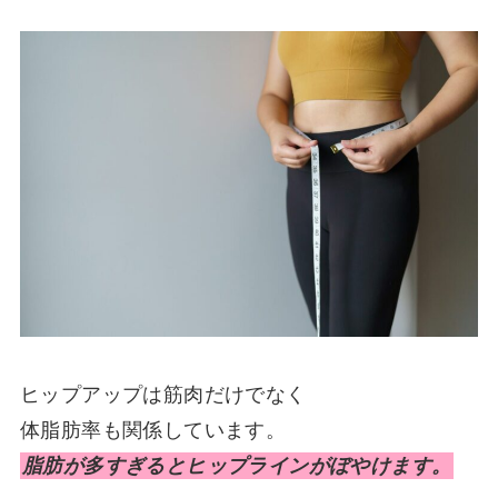
ヒップアップは筋肉だけでなく
体脂肪率も関係しています。
脂肪が多すぎるとヒップラインがぼやけます。