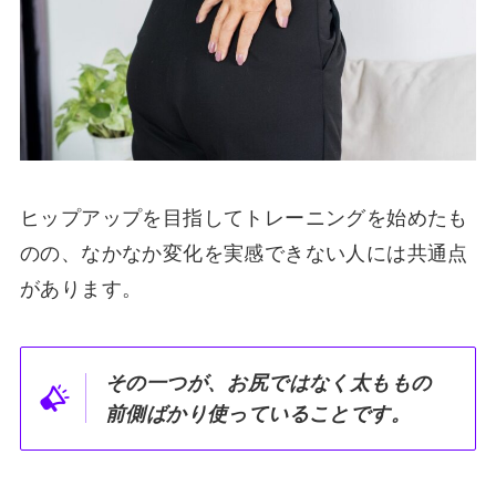
ヒップアップを目指してトレーニングを始めたも
のの、なかなか変化を実感できない人には共通点
があります。
その一つが、お尻ではなく太ももの
前側ばかり使っていることです。