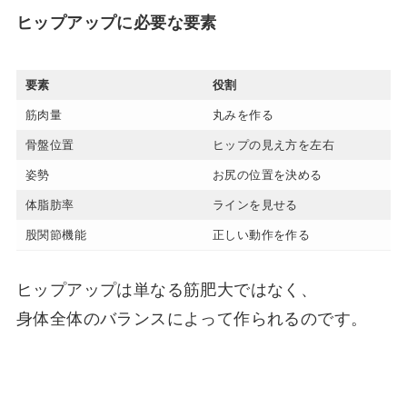
ヒップアップに必要な要素
要素
役割
筋肉量
丸みを作る
骨盤位置
ヒップの見え方を左右
姿勢
お尻の位置を決める
体脂肪率
ラインを見せる
股関節機能
正しい動作を作る
ヒップアップは単なる筋肥大ではなく、
身体全体のバランスによって作られるのです。