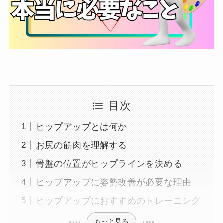
目次
ヒップアップとは何か
お尻の筋肉を理解する
骨盤の位置がヒップラインを決める
ヒップアップに姿勢改善が必要な理由
ヒップアップにおすすめのトレーニング
もっと見る