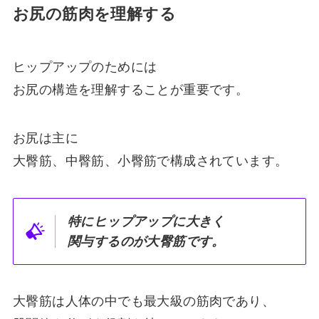
お尻の筋肉を理解する
ヒップアップのためには
お尻の構造を理解することが重要です。
お尻は主に
大臀筋、中臀筋、小臀筋で構成されています。
特にヒップアップに大きく
関与するのが大臀筋です。
大臀筋は人体の中でも最大級の筋肉であり、