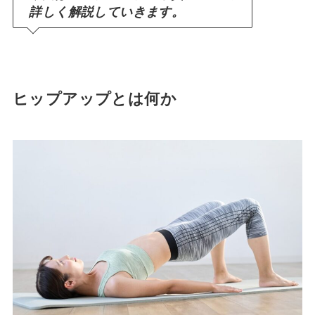
詳しく解説していきます。
ヒップアップとは何か