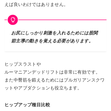
えば良いわけではありません。
お尻にしっかり刺激を入れるためには股関
節主導の動きを覚える必要があります。
ヒップスラストや
ルーマニアンデッドリフトは非常に有効です。
また中臀筋を鍛えるためにはブルガリアンスクワ
ットやアブダクションも役立ちます。
ヒップアップ種目比較