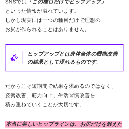
SNSでは
「この種目だけでヒップアップ」
といった情報が溢れています。
しかし現実には一つの種目だけで理想の
お尻が作られることはありません。
ヒップアップとは身体全体の機能改善
の結果として現れるものです。
だからこそ短期間で結果を求めるのではなく、
姿勢改善、筋力向上、生活習慣改善を
積み重ねていくことが大切です。
本当に美しいヒップラインは、お尻だけを鍛えた