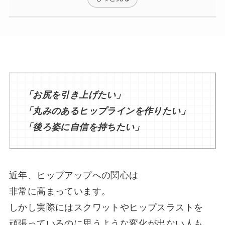
「お尻を引き上げたい」
「丸みのあるヒップラインを作りたい」
「後ろ姿に自信を持ちたい」
近年、ヒップアップへの関心は
非常に高まっています。
しかし実際にはスクワットやヒップスラストを
頑張っているのに思うような変化が出ない人も