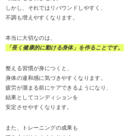
しかし、それではリバウンドしやすく、
不調も増えやすくなります。
本当に大切なのは、
「長く健康的に動ける身体」を作ることです。
整える習慣が身につくと、
身体の違和感に気づきやすくなります。
疲労が溜まる前にケアできるようになり、
結果としてコンディションを
安定させやすくなります。
また、トレーニングの成果も