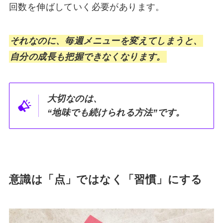
回数を伸ばしていく必要があります。
それなのに、毎週メニューを変えてしまうと、
自分の成長も把握できなくなります。
大切なのは、
“地味でも続けられる方法”です。
意識は「点」ではなく「習慣」にする