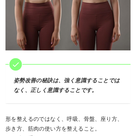
姿勢改善の秘訣は、強く意識することでは
なく、正しく意識することです。
形を整えるのではなく、呼吸、骨盤、座り方、
歩き方、筋肉の使い方を整えること。