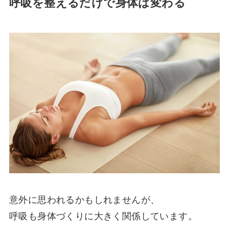
呼吸を整えるだけで身体は変わる
意外に思われるかもしれませんが、
呼吸も身体づくりに大きく関係しています。