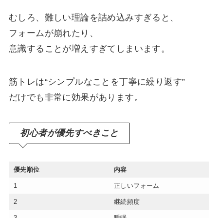
むしろ、難しい理論を詰め込みすぎると、
フォームが崩れたり、
意識することが増えすぎてしまいます。
筋トレは“シンプルなことを丁寧に繰り返す”
だけでも非常に効果があります。
初心者が優先すべきこと
優先順位
内容
1
正しいフォーム
2
継続頻度
3
睡眠