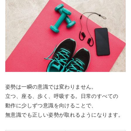
姿勢は一瞬の意識では変わりません。
立つ、座る、歩く、呼吸する。日常のすべての
動作に少しずつ意識を向けることで、
無意識でも正しい姿勢が取れるようになります。