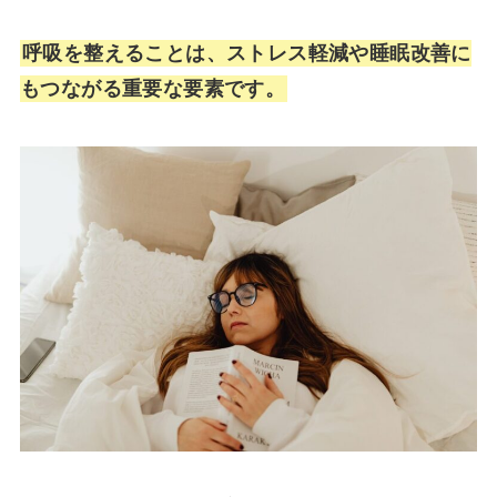
呼吸を整えることは、ストレス軽減や睡眠改善に
もつながる重要な要素です。