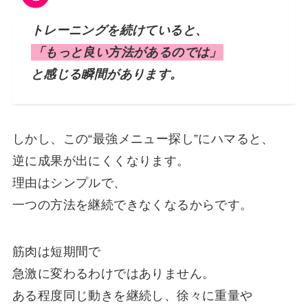
トレーニングを続けていると、
「もっと良い方法があるのでは」
と感じる瞬間があります。
しかし、この“最強メニュー探し”にハマると、
逆に成果が出にくくなります。
理由はシンプルで、
一つの方法を継続できなくなるからです。
筋肉は短期間で
急激に変わるわけではありません。
ある程度同じ動きを継続し、徐々に重量や