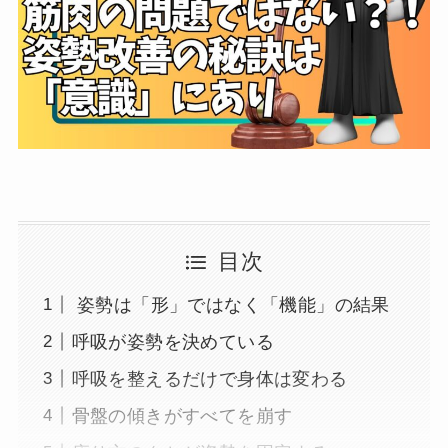
目次
姿勢は「形」ではなく「機能」の結果
呼吸が姿勢を決めている
呼吸を整えるだけで身体は変わる
骨盤の傾きがすべてを崩す