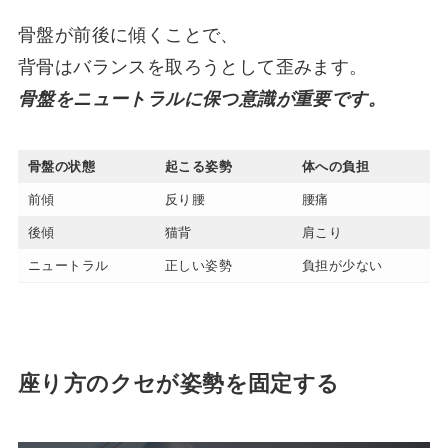
骨盤が前後に傾くことで、
背骨はバランスを取ろうとして歪みます。
骨盤をニュートラルに保つ意識が重要です。
骨盤の状態
起こる姿勢
体への負担
前傾
反り腰
腰痛
後傾
猫背
肩こり
ニュートラル
正しい姿勢
負担が少ない
座り方のクセが姿勢を固定する