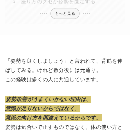
座り方のクセが姿勢を固定する
もっと見る
「姿勢を良くしましょう」と言われて、背筋を伸
ばしてみる。けれど数分後には元通り。
この経験は多くの人に共通しています。
姿勢改善がうまくいかない理由は、
意識が足りないからではなく、
意識の向け方を間違えているからです。
姿勢は気合いで正すものではなく、体の使い方と