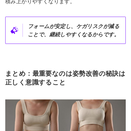
積み上がりやすくなります。
フォームが安定し、ケガリスクが減る
ことで、継続しやすくなるからです。
まとめ：最重要なのは
姿勢改善の秘訣は
正しく意識
すること