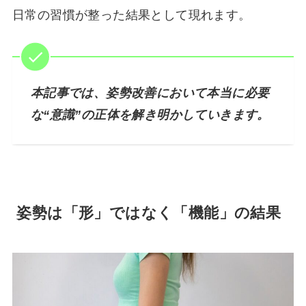
日常の習慣が整った結果として現れます。
本記事では、姿勢改善において本当に必要
な“意識”の正体を解き明かしていきます。
姿勢は「形」ではなく「機能」の結果