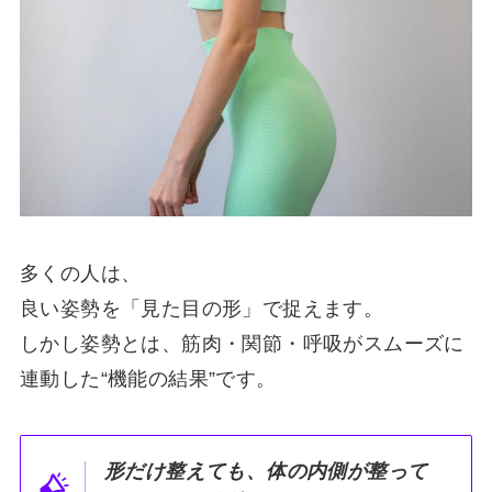
多くの人は、
良い姿勢を「見た目の形」で捉えます。
しかし姿勢とは、筋肉・関節・呼吸がスムーズに
連動した“機能の結果”です。
形だけ整えても、体の内側が整って