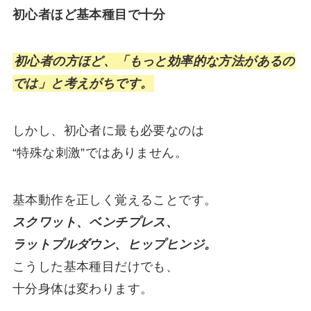
初心者ほど基本種目で十分
初心者の方ほど、「もっと効率的な方法があるの
では」と考えがちです。
しかし、初心者に最も必要なのは
“特殊な刺激”ではありません。
基本動作を正しく覚えることです。
スクワット、ベンチプレス、
ラットプルダウン、ヒップヒンジ。
こうした基本種目だけでも、
十分身体は変わります。