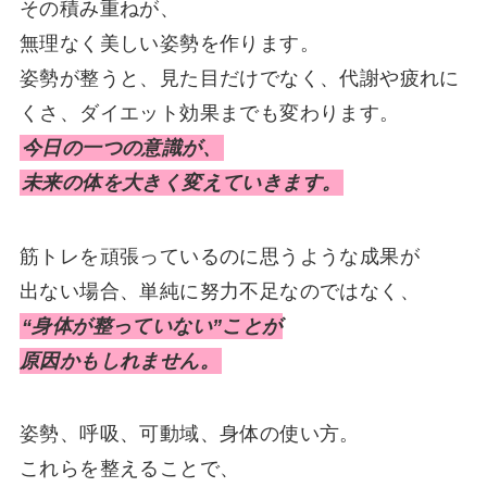
その積み重ねが、
無理なく美しい姿勢を作ります。
姿勢が整うと、見た目だけでなく、代謝や疲れに
くさ、ダイエット効果までも変わります。
今日の一つの意識が、
未来の体を大きく変えていきます。
筋トレを頑張っているのに思うような成果が
出ない場合、単純に努力不足なのではなく、
“身体が整っていない”ことが
原因かもしれません。
姿勢、呼吸、可動域、身体の使い方。
これらを整えることで、