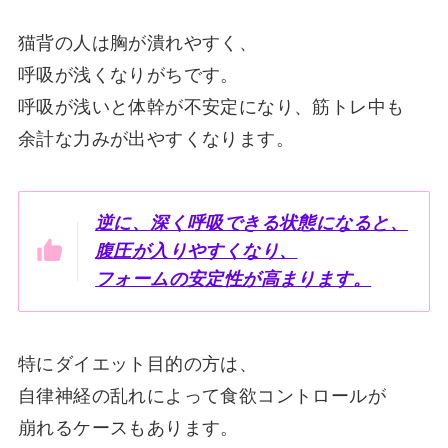
猫背の人は胸が潰れやすく、
呼吸が浅くなりがちです。
呼吸が浅いと体幹が不安定になり、筋トレ中も
余計な力みが出やすくなります。
逆に、深く呼吸できる状態になると、
腹圧が入りやすくなり、
フォームの安定性が高まります。
特にダイエット目的の方は、
自律神経の乱れによって食欲コントロールが
崩れるケースもあります。