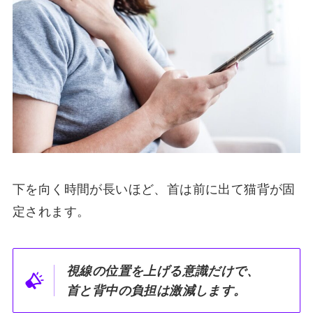
下を向く時間が長いほど、首は前に出て猫背が固
定されます。
視線の位置を上げる意識だけで、
首と背中の負担は激減します。