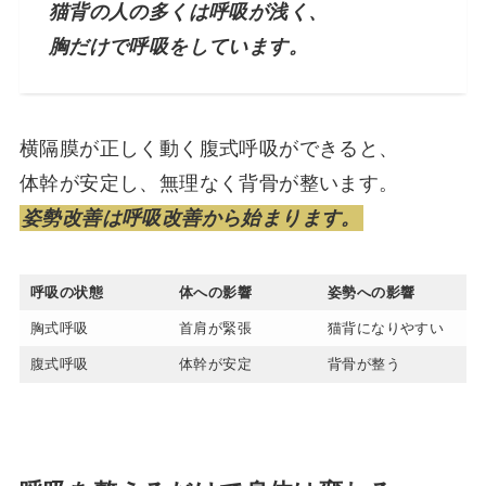
猫背の人の多くは呼吸が浅く、
胸だけで呼吸をしています。
横隔膜が正しく動く腹式呼吸ができると、
体幹が安定し、無理なく背骨が整います。
姿勢改善は呼吸改善から始まります。
呼吸の状態
体への影響
姿勢への影響
胸式呼吸
首肩が緊張
猫背になりやすい
腹式呼吸
体幹が安定
背骨が整う