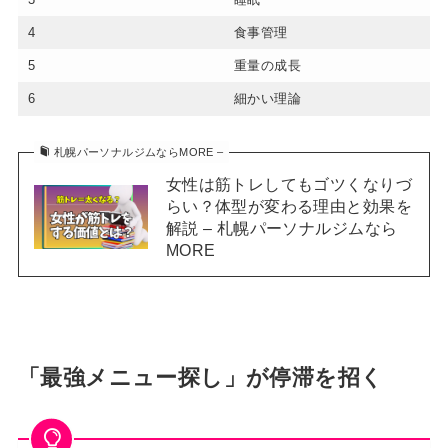
4
食事管理
5
重量の成長
6
細かい理論
札幌パーソナルジムならMORE –
女性は筋トレしてもゴツくなりづ
らい？体型が変わる理由と効果を
解説 – 札幌パーソナルジムなら
MORE
「最強メニュー探し」が停滞を招く