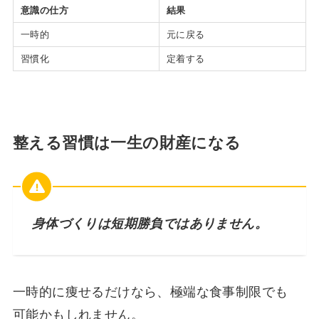
意識の仕方
結果
一時的
元に戻る
習慣化
定着する
整える習慣は一生の財産になる
身体づくりは短期勝負ではありません。
一時的に痩せるだけなら、極端な食事制限でも
可能かもしれません。