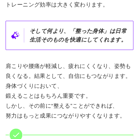
トレーニング効率は大きく変わります。
そして何より、「整った身体」は日常
生活そのものを快適にしてくれます。
肩こりや腰痛が軽減し、疲れにくくなり、姿勢も
良くなる。結果として、自信にもつながります。
身体づくりにおいて、
鍛えることはもちろん重要です。
しかし、その前に“整える”ことができれば、
努力はもっと成果につながりやすくなります。