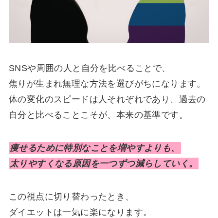
SNSや周囲の人と自分を比べることで、
焦りが生まれ無理な方法を選びがちになります。
体の変化のスピードは人それぞれであり、過去の
自分と比べることこそが、本来の基準です。
痩せるために特別なことを増やすよりも、
太りやすくなる原因を一つずつ減らしていく。
この視点に切り替わったとき、
ダイエットは一気に楽になります。