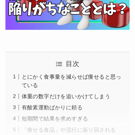
目次
とにかく食事量を減らせば痩せると思っ
ている
体重の数字だけを追いかけてしまう
有酸素運動ばかりに頼る
短期間で結果を求めすぎる
「痩せる食品」や流行に振り回される