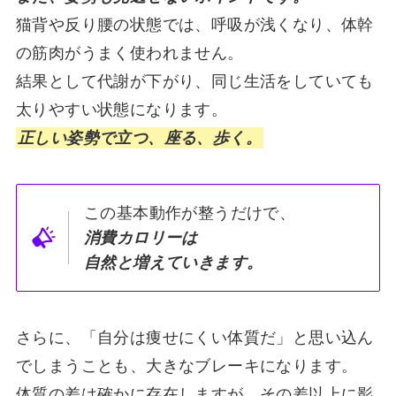
猫背や反り腰の状態では、呼吸が浅くなり、体幹
の筋肉がうまく使われません。
結果として代謝が下がり、同じ生活をしていても
太りやすい状態になります。
正しい姿勢で立つ、座る、歩く。
この基本動作が整うだけで、
消費カロリーは
自然と増えていきます。
さらに、「自分は痩せにくい体質だ」と思い込ん
でしまうことも、大きなブレーキになります。
体質の差は確かに存在しますが、その差以上に影