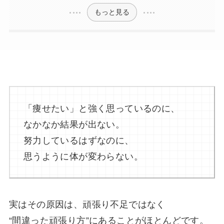
もっと見る
「痩せたい」と強く思っているのに、
なかなか結果が出ない。
努力しているはずなのに、
思うように体が変わらない。
実はその原因は、頑張り不足ではなく
“間違った頑張り方”にあることがほとんどです。