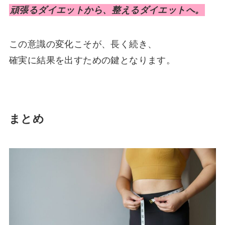
頑張るダイエットから、整えるダイエットへ。
この意識の変化こそが、長く続き、
確実に結果を出すための鍵となります。
まとめ