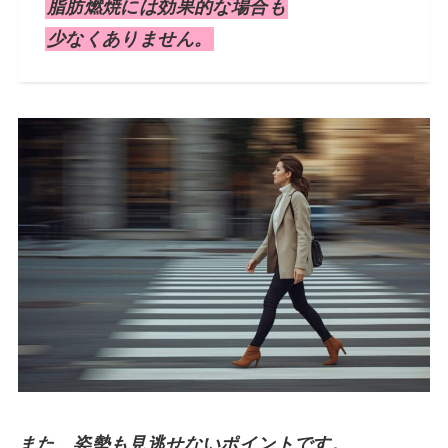
脂肪燃焼には効果的な場合も
少なくありません。
また、姿勢も見逃せないポイントです。