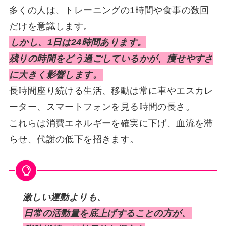
多くの人は、トレーニングの1時間や食事の数回
だけを意識します。
しかし、1日は24時間あります。
残りの時間をどう過ごしているかが、痩せやすさ
に大きく影響します。
長時間座り続ける生活、移動は常に車やエスカレ
ーター、スマートフォンを見る時間の長さ。
これらは消費エネルギーを確実に下げ、血流を滞
らせ、代謝の低下を招きます。
激しい運動よりも、
日常の活動量を底上げすることの方が、