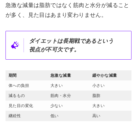
急激な減量は脂肪ではなく筋肉と水分が減ること
が多く、見た目はあまり変わりません。
ダイエットは長期戦であるという
視点が不可欠です。
期間
急激な減量
緩やかな減量
体への負担
大きい
小さい
減るもの
筋肉・水分
脂肪
見た目の変化
少ない
大きい
継続性
低い
高い