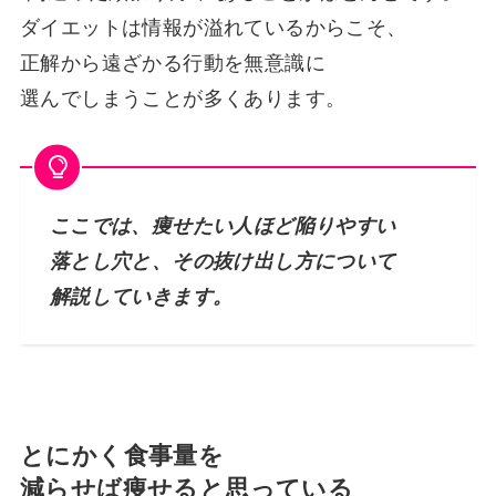
ダイエットは情報が溢れているからこそ、
正解から遠ざかる行動を無意識に
選んでしまうことが多くあります。
ここでは、痩せたい人ほど陥りやすい
落とし穴と、その抜け出し方について
解説していきます。
とにかく食事量を
減らせば痩せると思っている