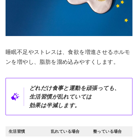
睡眠不足やストレスは、食欲を増進させるホルモ
ンを増やし、脂肪を溜め込みやすくします。
どれだけ食事と運動を頑張っても、
生活習慣が乱れていては
効果は半減します。
生活習慣
乱れている場合
整っている場合