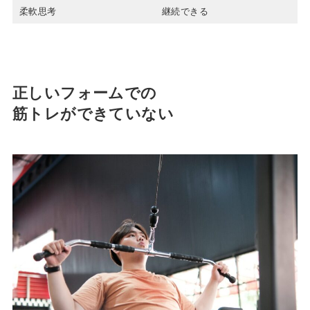
柔軟思考
継続できる
正しいフォームでの
筋トレができていない