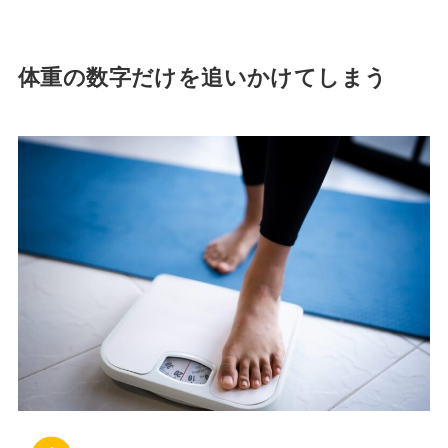
体重の数字だけを追いかけてしまう