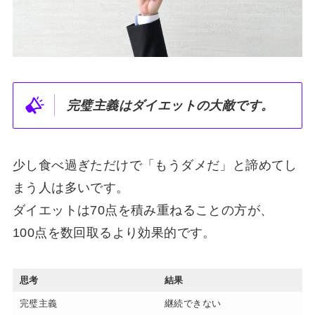
完璧主義はダイエットの大敵です。
少し食べ過ぎただけで「もうダメだ」と諦めてし
まう人は多いです。
ダイエットは70点を積み重ねることの方が、
100点を数回取るより効果的です。
思考
結果
完璧主義
継続できない