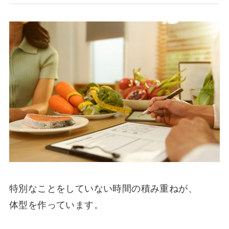
特別なことをしていない時間の積み重ねが、
体型を作っています。