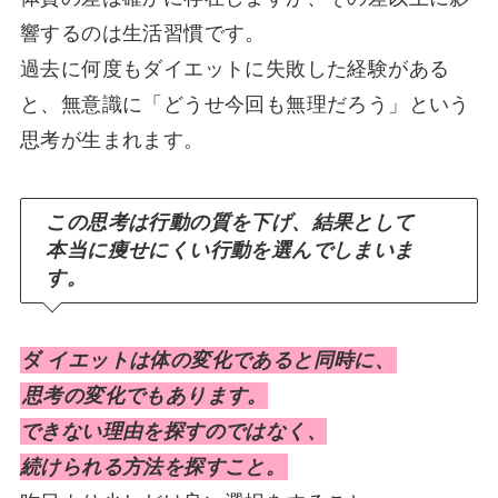
響するのは生活習慣です。
過去に何度もダイエットに失敗した経験がある
と、無意識に「どうせ今回も無理だろう」という
思考が生まれます。
この思考は行動の質を下げ、結果として
本当に痩せにくい行動を選んでしまいま
す。
ダ
イエットは体の変化であると同時に、
思考の変化でもあります。
できない理由を探すのではなく、
続けられる方法を探すこと。