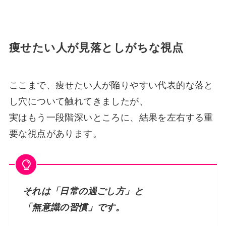
痩せたい人が見落としがちな視点
ここまで、痩せたい人が陥りやすい代表的な落と
し穴について触れてきましたが、
実はもう一段階深いところに、結果を左右する重
要な視点があります。
それは「日常の過ごし方」と
「無意識の習慣」です。