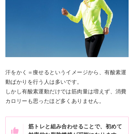
汗をかく＝痩せるというイメージから、有酸素運
動ばかりを行う人は多いです。
しかし有酸素運動だけでは筋肉量は増えず、消費
カロリーも思ったほど多くありません。
筋トレと組み合わせることで、初めて