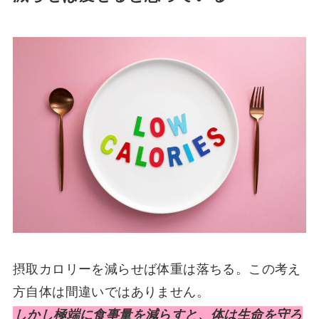
摂取カロリーを減らせば体重は落ちる。この考え
方自体は間違いではありません。
しかし極端に食事量を減らすと、体は生命を守ろ