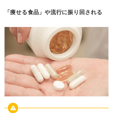
「痩せる食品」や流行に振り回される