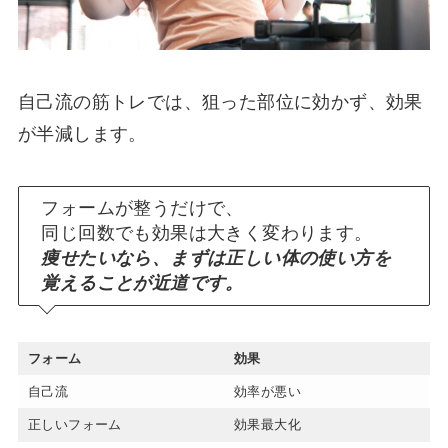
自己流の筋トレでは、狙った部位に効かず、効果
が半減します。
フォームが整うだけで、
同じ回数でも効果は大きく変わります。
痩せたいなら、まずは正しい体の使い方を
覚えることが近道です。
フォーム
効果
自己流
効率が悪い
正しいフォーム
効果最大化