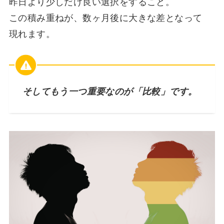
昨日より少しだけ良い選択をすること。
この積み重ねが、数ヶ月後に大きな差となって
現れます。
そしてもう一つ重要なのが「比較」です。