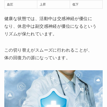
血圧
上昇
低下
健康な状態では、活動中は交感神経が優位に
なり、休息中は副交感神経が優位になるという
リズムが保たれています。
この切り替えがスムーズに行われることが、
体の回復力の源になっています。