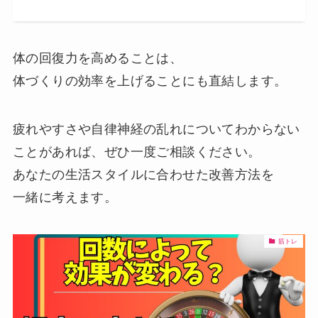
体の回復力を高めることは、
体づくりの効率を上げることにも直結します。
疲れやすさや自律神経の乱れについてわからない
ことがあれば、ぜひ一度ご相談ください。
あなたの生活スタイルに合わせた改善方法を
一緒に考えます。
筋トレ