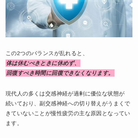
この2つのバランスが乱れると、
体は休むべきときに休めず、
回復すべき時間に回復できなくなります。
現代人の多くは交感神経が過剰に優位な状態が
続いており、副交感神経への切り替えがうまくで
きていないことが慢性疲労の主な原因となってい
ます。