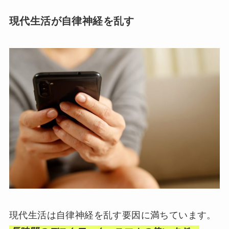
現代生活が自律神経を乱す
現代生活は自律神経を乱す要因に満ちています。