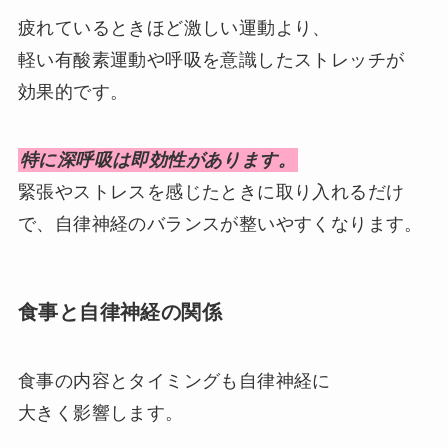
疲れているときほど激しい運動より、
軽い有酸素運動や呼吸を意識したストレッチが
効果的です。
特に深呼吸は即効性があります。
緊張やストレスを感じたときに取り入れるだけ
で、自律神経のバランスが整いやすくなります。
食事と自律神経の関係
食事の内容とタイミングも自律神経に
大きく影響します。