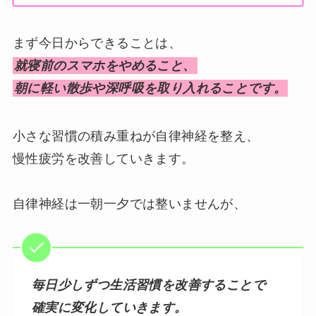
まず今日からできることは、
就寝前のスマホをやめること、
朝に軽い散歩や深呼吸を取り入れることです。
小さな習慣の積み重ねが自律神経を整え、
慢性疲労を改善していきます。
自律神経は一朝一夕では整いませんが、
毎日少しずつ生活習慣を改善することで
確実に変化していきます。