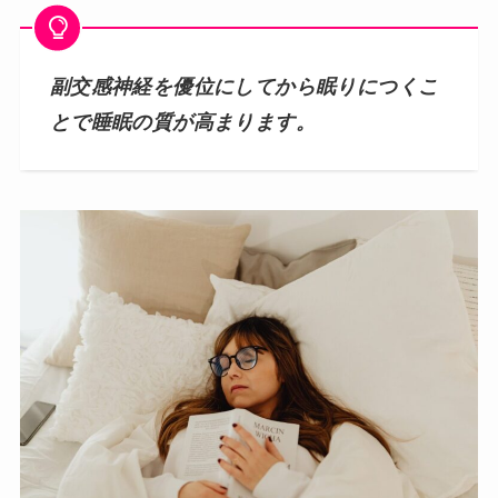
副交感神経を優位にしてから眠りにつくこ
とで睡眠の質が高まります。