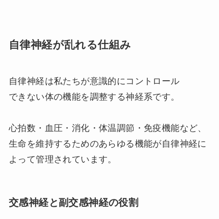
自律神経が乱れる仕組み
自律神経は私たちが意識的にコントロール
できない体の機能を調整する神経系です。
心拍数・血圧・消化・体温調節・免疫機能など、
生命を維持するためのあらゆる機能が自律神経に
よって管理されています。
交感神経と副交感神経の役割