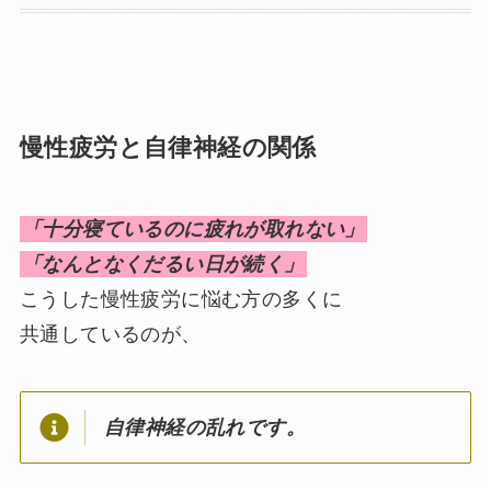
慢性疲労と自律神経の関係
「十分寝ているのに疲れが取れない」
「なんとなくだるい日が続く」
こうした慢性疲労に悩む方の多くに
共通しているのが、
自律神経の乱れです。