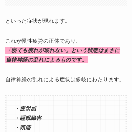
といった症状が現れます。
これが慢性疲労の正体であり、
「寝ても疲れが取れない」という状態はまさに
自律神経の乱れによるものです。
自律神経の乱れによる症状は多岐にわたります。
・疲労感
・睡眠障害
・頭痛