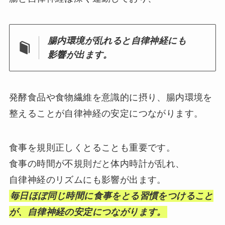
腸内環境が乱れると自律神経にも
影響が出ます。
発酵食品や食物繊維を意識的に摂り、腸内環境を
整えることが自律神経の安定につながります。
食事を規則正しくとることも重要です。
食事の時間が不規則だと体内時計が乱れ、
自律神経のリズムにも影響が出ます。
毎日ほぼ同じ時間に食事をとる習慣をつけること
が、自律神経の安定につながります。