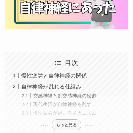
目次
慢性疲労と自律神経の関係
自律神経が乱れる仕組み
交感神経と副交感神経の役割
現代生活が自律神経を乱す
慢性疲労が起こるメカニズム
もっと見る