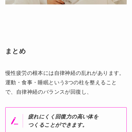
まとめ
慢性疲労の根本には自律神経の乱れがあります。
運動・食事・睡眠という3つの柱を整えること
で、自律神経のバランスが回復し、
疲れにくく回復力の高い体を
つくることができます。