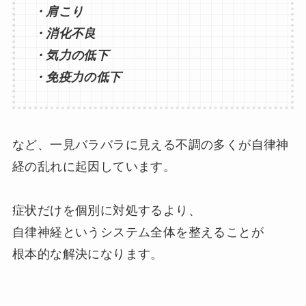
・肩こり
・消化不良
・気力の低下
・免疫力の低下
など、一見バラバラに見える不調の多くが自律神
経の乱れに起因しています。
症状だけを個別に対処するより、
自律神経というシステム全体を整えることが
根本的な解決になります。