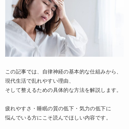
この記事では、自律神経の基本的な仕組みから、
現代生活で乱れやすい理由、
そして整えるための具体的な方法を解説します。
疲れやすさ・睡眠の質の低下・気力の低下に
悩んでいる方にこそ読んでほしい内容です。