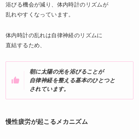
浴びる機会が減り、体内時計のリズムが
乱れやすくなっています。
体内時計の乱れは自律神経のリズムに
直結するため、
朝に太陽の光を浴びることが
自律神経を整える基本のひとつと
されています。
慢性疲労が起こるメカニズム