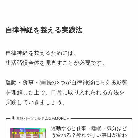
自律神経を整える実践法
自律神経を整えるためには、
生活習慣全体を見直すことが必要です。
運動・食事・睡眠の3つが自律神経に与える影響
を理解した上で、日常に取り入れられる方法を
実践していきましょう。
札幌パーソナルジムならMORE –
運動すると仕事・睡眠・気分はど
う変わる？疲れやすい毎日が変わ