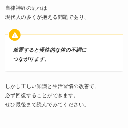
自律神経の乱れは
現代人の多くが抱える問題であり、
放置すると慢性的な体の不調に
つながります。
しかし正しい知識と生活習慣の改善で、
必ず回復することができます。
ぜひ最後まで読んでみてください。