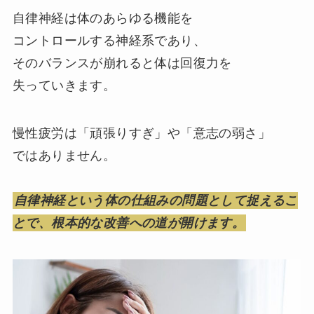
自律神経は体のあらゆる機能を
コントロールする神経系であり、
そのバランスが崩れると体は回復力を
失っていきます。
慢性疲労は「頑張りすぎ」や「意志の弱さ」
ではありません。
自律神経という体の仕組みの問題として捉えるこ
とで、根本的な改善への道が開けます。