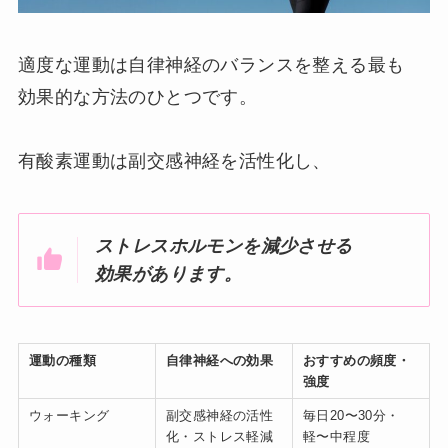
適度な運動は自律神経のバランスを整える最も
効果的な方法のひとつです。
有酸素運動は副交感神経を活性化し、
ストレスホルモンを減少させる
効果があります。
運動の種類
自律神経への効果
おすすめの頻度・
強度
ウォーキング
副交感神経の活性
毎日20〜30分・
化・ストレス軽減
軽〜中程度