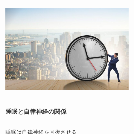
睡眠と自律神経の関係
睡眠は自律神経を回復させる