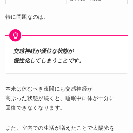
特に問題なのは、
交感神経が優位な状態が
慢性化してしまうことです。
本来は休むべき夜間にも交感神経が
高ぶった状態が続くと、睡眠中に体が十分に
回復できなくなります。
また、室内での生活が増えたことで太陽光を