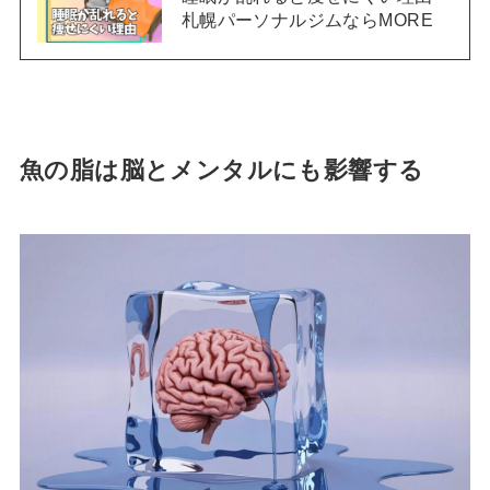
札幌パーソナルジムならMORE
魚の脂は脳とメンタルにも影響する