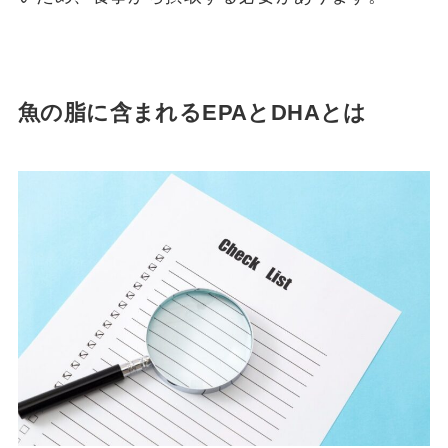
魚の脂に含まれるEPAとDHAとは