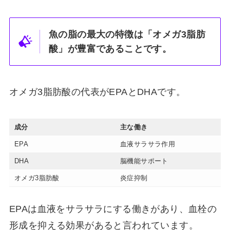
魚の脂の最大の特徴は「オメガ3脂肪
酸」が豊富であることです。
オメガ3脂肪酸の代表がEPAとDHAです。
成分
主な働き
EPA
血液サラサラ作用
DHA
脳機能サポート
オメガ3脂肪酸
炎症抑制
EPAは血液をサラサラにする働きがあり、血栓の
形成を抑える効果があると言われています。