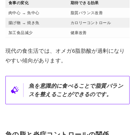
食事の変化
期待できる効果
肉中心 → 魚中心
脂質バランス改善
揚げ物 → 焼き魚
カロリーコントロール
加工食品減少
健康改善
現代の食生活では、オメガ6脂肪酸が過剰になり
やすい傾向があります。
魚を意識的に食べることで脂質バラン
スを整えることができるのです。
魚の脂と炎症コントロールの関係