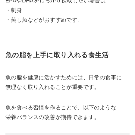
EPAやDHAをしっかり摂取したい場合は
・刺身
・蒸し魚などがおすすめです。
魚の脂を上手に取り入れる食生活
魚の脂を健康に活かすためには、日常の食事に
無理なく取り入れることが重要です。
魚を食べる習慣を作ることで、以下のような
栄養バランスの改善が期待できます。