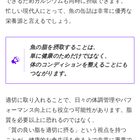
できるためカルシウムも同時に摂取できます。
忙しい現代人にとって、魚の缶詰は非常に優秀な
栄養源と言えるでしょう。
魚の脂を摂取することは、
単に健康のためだけではなく、
体のコンディションを整えることにも
つながります。
適切に取り入れることで、日々の体調管理やパフ
ォーマンス向上にも役立つ可能性があります。脂
質を必要以上に恐れるのではなく、
「質の良い脂を適切に摂る」という視点を持つ
ことが、健康的な食生活を作る上で非常に重要で