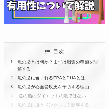
目次
魚の脂とは何か？まずは脂質の種類を理
解する
魚の脂に含まれるEPAとDHAとは
魚の脂が心血管疾患を予防する理由
魚の脂はダイエットの敵ではない
魚の脂は脳とメンタルにも影響する