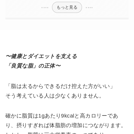
もっと見る
〜健康とダイエットを支える
「良質な脂」の正体〜
「脂は太るからできるだけ控えた方がいい」
そう考えている人は少なくありません。
確かに脂質は1gあたり9kcalと高カロリーであ
り、摂りすぎれば体脂肪の増加につながります。