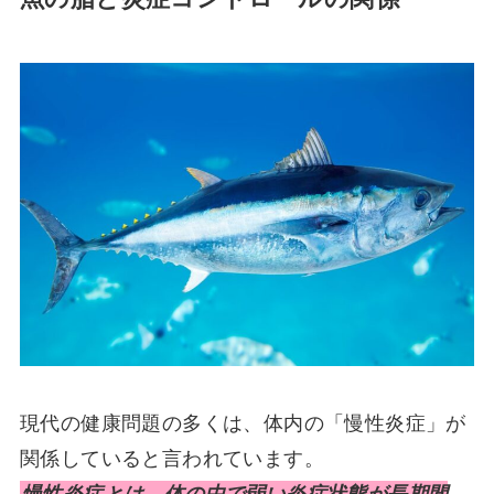
現代の健康問題の多くは、体内の「慢性炎症」が
関係していると言われています。
慢性炎症とは、体の中で弱い炎症状態が長期間