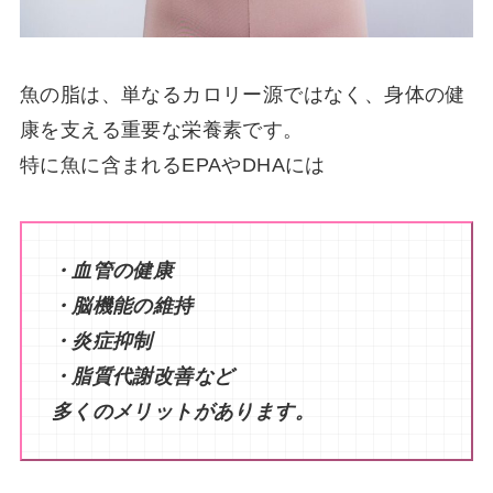
魚の脂は、単なるカロリー源ではなく、身体の健
康を支える重要な栄養素です。
特に魚に含まれるEPAやDHAには
・血管の健康
・脳機能の維持
・炎症抑制
・脂質代謝改善など
多くのメリットがあります。