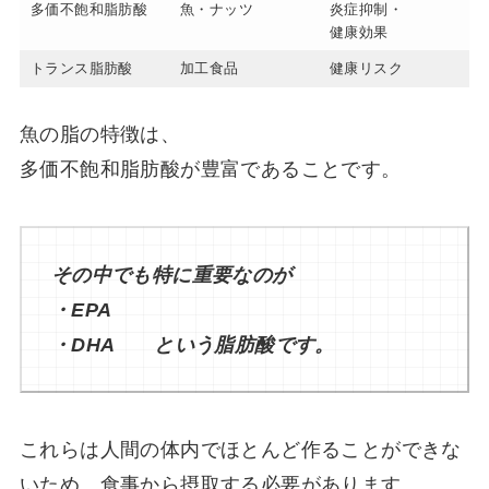
多価不飽和脂肪酸
魚・ナッツ
炎症抑制・
健康効果
トランス脂肪酸
加工食品
健康リスク
魚の脂の特徴は、
多価不飽和脂肪酸が豊富であることです。
その中でも特に重要なのが
・EPA
・DHA という脂肪酸です。
これらは人間の体内でほとんど作ることができな
いため、食事から摂取する必要があります。