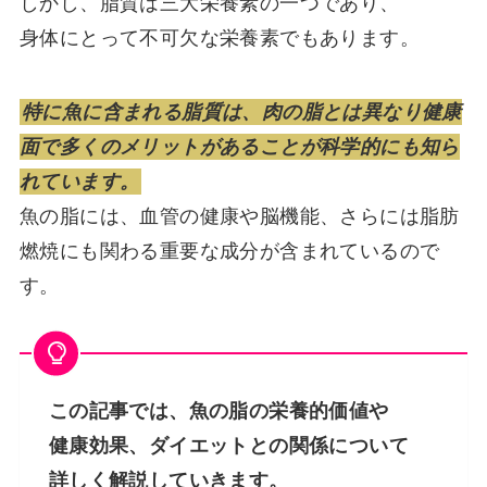
しかし、脂質は三大栄養素の一つであり、
身体にとって不可欠な栄養素でもあります。
特に魚に含まれる脂質は、肉の脂とは異なり健康
面で多くのメリットがあることが科学的にも知ら
れています。
魚の脂には、血管の健康や脳機能、さらには脂肪
燃焼にも関わる重要な成分が含まれているので
す。
この記事では、魚の脂の栄養的価値や
健康効果、ダイエットとの関係について
詳しく解説していきます。