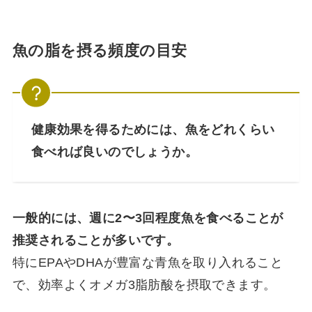
魚の脂を摂る頻度の目安
健康効果を得るためには、魚をどれくらい
食べれば良いのでしょうか。
一般的には、週に2〜3回程度魚を食べることが
推奨されることが多いです。
特にEPAやDHAが豊富な青魚を取り入れること
で、効率よくオメガ3脂肪酸を摂取できます。