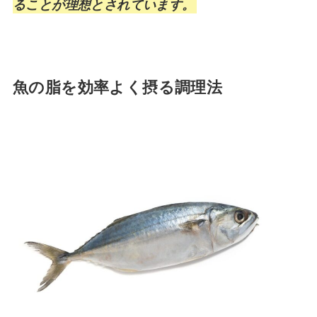
ることが理想とされています。
魚の脂を効率よく摂る調理法