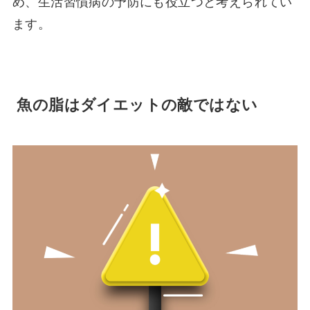
め、生活習慣病の予防にも役立つと考えられてい
ます。
魚の脂はダイエットの敵ではない