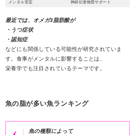
メンタル安定
神経伝達物質サポート
最近では、オメガ3脂肪酸が
・うつ症状
・認知症
などにも関係している可能性が研究されていま
す。食事がメンタルに影響することは、
栄養学でも注目されているテーマです。
魚の脂が多い魚ランキング
魚の種類によって