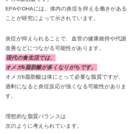
EPAやDHAには、体内の炎症を抑える働きがある
ことが研究によって示されています。
炎症が抑えられることで、血管の健康維持や代謝
改善などにつながる可能性があります。
現代の食生活では、
オメガ6脂肪酸が多くなりがちです。
オメガ6脂肪酸は体にとって必要な脂質ですが、
過剰になると炎症反応が強くなる可能性がありま
す。
理想的な脂質バランスは
次のように考えられています。