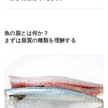
魚の脂とは何か？
まずは脂質の種類を理解する