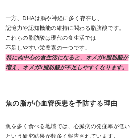
一方、DHAは脳や神経に多く存在し、
記憶力や認知機能の維持に関わる脂肪酸です。
これらの脂肪酸は現代の食生活では
不足しやすい栄養素の一つです。
特に肉中心の食生活になると、オメガ6脂肪酸が
増え、オメガ3脂肪酸が不足しやすくなります。
魚の脂が心血管疾患を予防する理由
魚を多く食べる地域では、心臓病の発症率が低い
という研究結果が数多く報告されています。