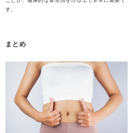
す。
まとめ