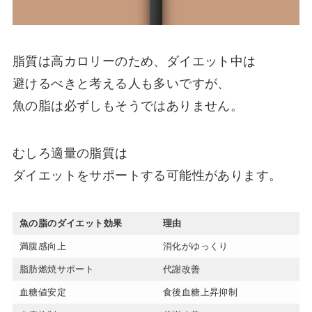
脂質は高カロリーのため、ダイエット中は
避けるべきと考える人も多いですが、
魚の脂は必ずしもそうではありません。
むしろ適量の脂質は
ダイエットをサポートする可能性があります。
魚の脂のダイエット効果
理由
満腹感向上
消化がゆっくり
脂肪燃焼サポート
代謝改善
血糖値安定
食後血糖上昇抑制